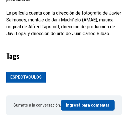
La película cuenta con la dirección de fotografía de Javier
Salmones, montaje de Jani Madriñelo (AMAE), música
original de Alfred Tapscott, dirección de producción de
Javi Lopa, y dirección de arte de Juan Carlos Bilbao.
Tags
ESPECTACULOS
Sumate a la conversación.
Ingresá para comentar