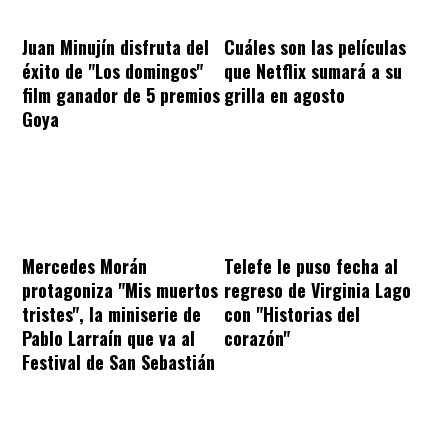
Juan Minujín disfruta del
Cuáles son las películas
éxito de "Los domingos"
que Netflix sumará a su
film ganador de 5 premios
grilla en agosto
Goya
Mercedes Morán
Telefe le puso fecha al
protagoniza "Mis muertos
regreso de Virginia Lago
tristes", la miniserie de
con "Historias del
Pablo Larraín que va al
corazón"
Festival de San Sebastián