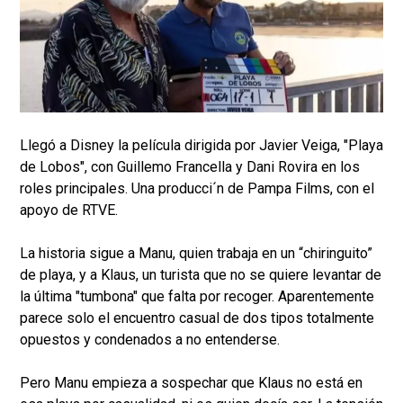
Llegó a Disney la película dirigida por Javier Veiga, "Playa
de Lobos", con Guillemo Francella y Dani Rovira en los
roles principales. Una producci´n de Pampa Films, con el
apoyo de RTVE.
La historia sigue a Manu, quien trabaja en un “chiringuito”
de playa, y a Klaus, un turista que no se quiere levantar de
la última "tumbona" que falta por recoger. Aparentemente
parece solo el encuentro casual de dos tipos totalmente
opuestos y condenados a no entenderse.
Pero Manu empieza a sospechar que Klaus no está en