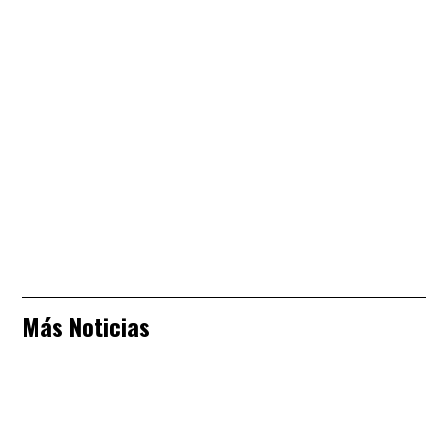
Más Noticias