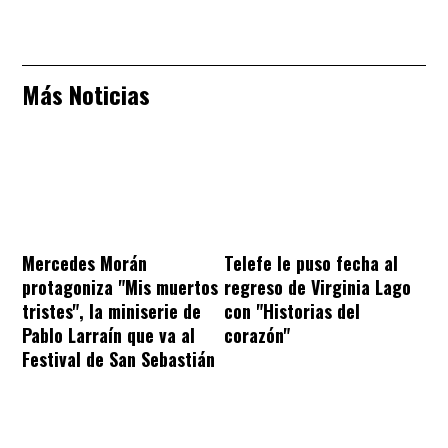
Más Noticias
Mercedes Morán
Telefe le puso fecha al
protagoniza "Mis muertos
regreso de Virginia Lago
tristes", la miniserie de
con "Historias del
Pablo Larraín que va al
corazón"
Festival de San Sebastián