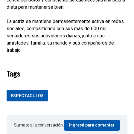
dieta para mantenerse bien.
La actriz se mantiene permanentemente activa en redes
sociales, compartiendo con sus más de 600 mil
seguidores sus actividades diarias, junto a sus
amistades, familia, su marido y sus compañeros de
trabajo.
Tags
ESPECTACULOS
Sumate a la conversación.
Ingresá para comentar