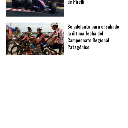
de Pirelli
Se adelanta para el sábado
la última fecha del
Campeonato Regional
Patagónico