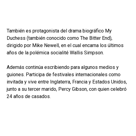
También es protagonista del drama biográfico My
Duchess (también conocido como The Bitter End),
dirigido por Mike Newell, en el cual encarna los últimos
años de la polémica socialité Wallis Simpson.
Además continúa escribiendo para algunos medios y
guiones. Participa de festivales internacionales como
invitada y vive entre Inglaterra, Francia y Estados Unidos,
junto a su tercer marido, Percy Gibson, con quien celebró
24 años de casados.