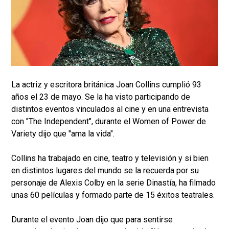
La actriz y escritora británica Joan Collins cumplió 93
años el 23 de mayo. Se la ha visto participando de
distintos eventos vinculados al cine y en una entrevista
con "The Independent", durante el Women of Power de
Variety dijo que "ama la vida".
Collins ha trabajado en cine, teatro y televisión y si bien
en distintos lugares del mundo se la recuerda por su
personaje de Alexis Colby en la serie Dinastía, ha filmado
unas 60 películas y formado parte de 15 éxitos teatrales.
Durante el evento Joan dijo que para sentirse