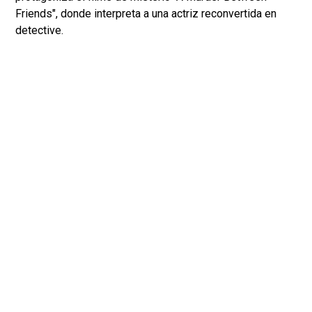
Friends", donde interpreta a una actriz reconvertida en
detective.