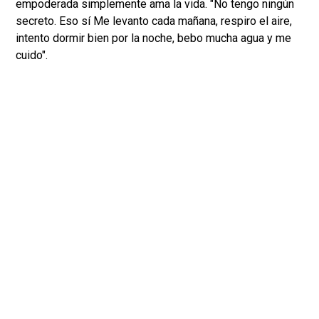
empoderada simplemente ama la vida. "No tengo ningún
secreto. Eso sí Me levanto cada mañana, respiro el aire,
intento dormir bien por la noche, bebo mucha agua y me
cuido".