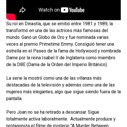
Su rol en Dinastía, que se emitió entre 1981 y 1989, la
transformó en una de las actrices más famosas del
mundo. Ganó un Globo de Oro y fue nominada varias
veces al premio Primetime Emmy. Consiguió tener una
estrella en el Paseo de la fama de Hollywood y nombrada
Dame por la reina Isabel II de Inglaterra como miembro
de la DBE (Dama de la Orden del Imperio Británico).
La serie la mostró como una de las villanas más
destacadas de la televisión y además como una de las
mujeres más elegantes, algo que sigue siendo fuera de la
pantalla.
Pero Joan no se ha retirado a descansar. Sigue
totalmente activa laboralmente. Actualmente produce y
protagoniza el filme de misterio "A Murder Between