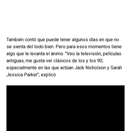
También contó que puede tener algunos días en que no
se sienta del todo bien. Pero para esos momentos tiene
algo que le levanta el ánimo. "Veo la televisión, películas
antiguas, me gusta ver clásicos de los y los 90;
especialmente en las que actúan Jack Nicholson y Sarah
Jessica Parker", explicó.