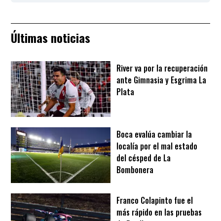
Últimas noticias
River va por la recuperación
ante Gimnasia y Esgrima La
Plata
Boca evalúa cambiar la
localía por el mal estado
del césped de La
Bombonera
Franco Colapinto fue el
más rápido en las pruebas