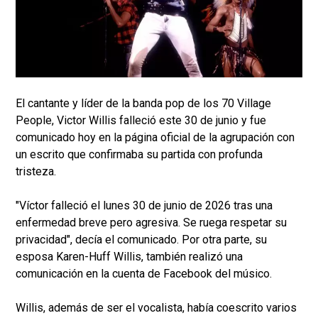
El cantante y líder de la banda pop de los 70 Village
People, Victor Willis falleció este 30 de junio y fue
comunicado hoy en la página oficial de la agrupación con
un escrito que confirmaba su partida con profunda
tristeza.
"Víctor falleció el lunes 30 de junio de 2026 tras una
enfermedad breve pero agresiva. Se ruega respetar su
privacidad", decía el comunicado. Por otra parte, su
esposa Karen-Huff Willis, también realizó una
comunicación en la cuenta de Facebook del músico.
Willis, además de ser el vocalista, había coescrito varios