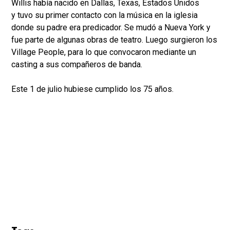
Willis había nacido en Dallas, Texas, Estados Unidos
y tuvo su primer contacto con la música en la iglesia
donde su padre era predicador. Se mudó a Nueva York y
fue parte de algunas obras de teatro. Luego surgieron los
Village People, para lo que convocaron mediante un
casting a sus compañeros de banda.
Este 1 de julio hubiese cumplido los 75 años.