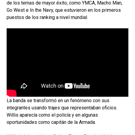
de los temas de mayor éxito, como YMCA, Macho Man,
Go West e In the Navy, que estuvieron en los primeros
puestos de los ranking a nivel mundial.
La banda se transformó en un fenómeno con sus
integrantes usando trajes que representaban oficios.
Willis aparecía como el policía y en algunas
oportunidades como capitán de la Armada.