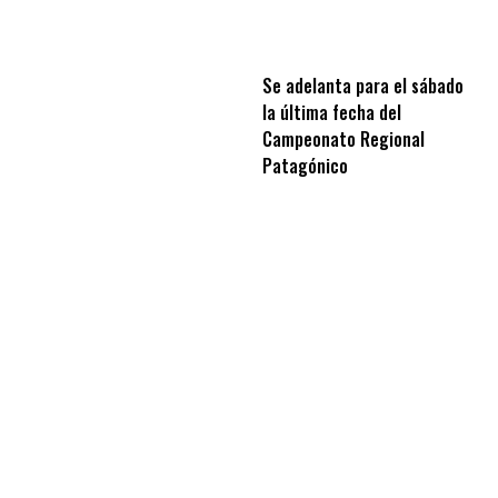
Se adelanta para el sábado
la última fecha del
Campeonato Regional
Patagónico