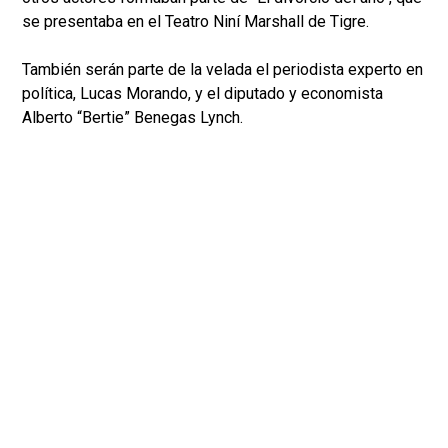
se presentaba en el Teatro Niní Marshall de Tigre.
También serán parte de la velada el periodista experto en
política, Lucas Morando, y el diputado y economista
Alberto “Bertie” Benegas Lynch.