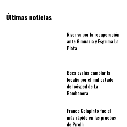
Últimas noticias
River va por la recuperación
ante Gimnasia y Esgrima La
Plata
Boca evalúa cambiar la
localía por el mal estado
del césped de La
Bombonera
Franco Colapinto fue el
más rápido en las pruebas
de Pirelli