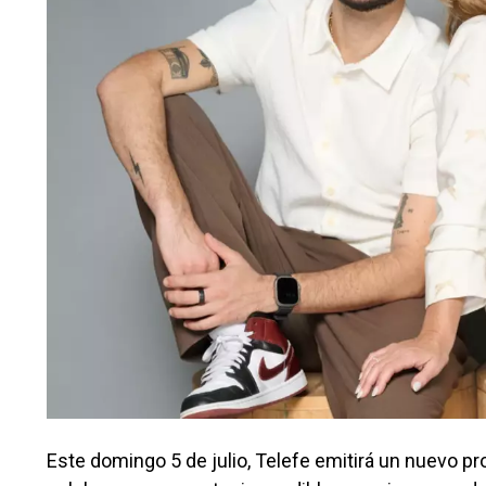
Este domingo 5 de julio, Telefe emitirá un nuevo p