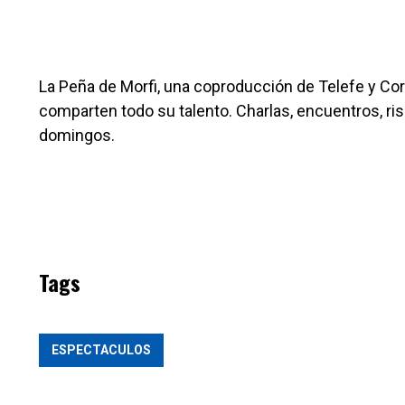
La Peña de Morfi, una coproducción de Telefe y Cor
comparten todo su talento. Charlas, encuentros, risas
domingos.
Tags
ESPECTACULOS