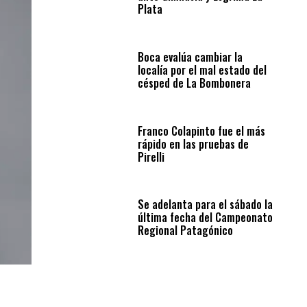
Plata
Boca evalúa cambiar la
localía por el mal estado del
césped de La Bombonera
Franco Colapinto fue el más
rápido en las pruebas de
Pirelli
Se adelanta para el sábado la
última fecha del Campeonato
Regional Patagónico