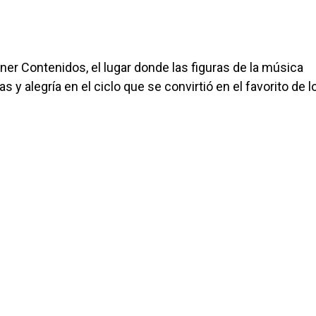
ner Contenidos, el lugar donde las figuras de la música
 y alegría en el ciclo que se convirtió en el favorito de l