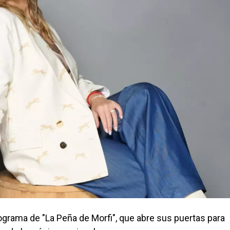
rograma de "La Peña de Morfi", que abre sus puertas para