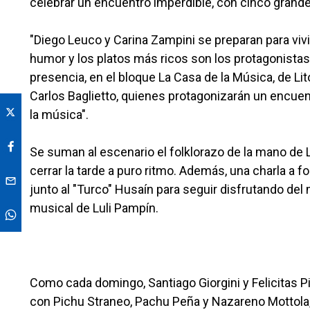
celebrar un encuentro imperdible, con cinco grande
"Diego Leuco y Carina Zampini se preparan para vivi
humor y los platos más ricos son los protagonistas 
presencia, en el bloque La Casa de la Música, de Lit
Carlos Baglietto, quienes protagonizarán un encuen
la música".
Se suman al escenario el folklorazo de la mano de 
cerrar la tarde a puro ritmo. Además, una charla a
junto al "Turco" Husaín para seguir disfrutando del 
musical de Luli Pampín.
Como cada domingo, Santiago Giorgini y Felicitas P
con Pichu Straneo, Pachu Peña y Nazareno Mottola,