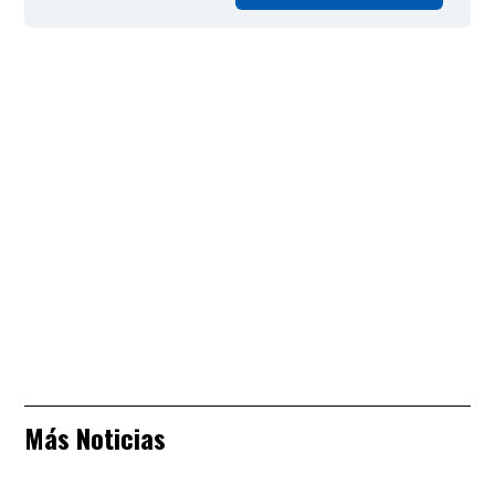
Más Noticias