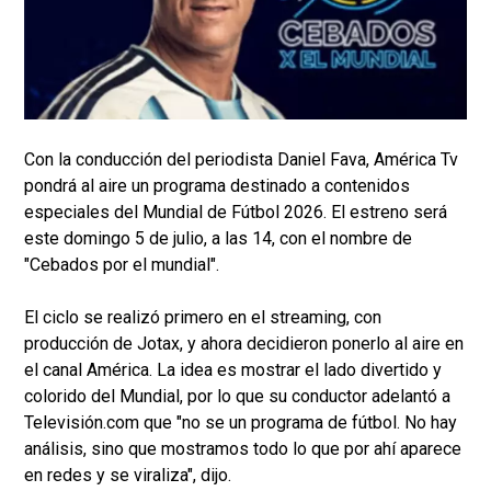
Con la conducción del periodista Daniel Fava, América Tv
pondrá al aire un programa destinado a contenidos
especiales del Mundial de Fútbol 2026. El estreno será
este domingo 5 de julio, a las 14, con el nombre de
"Cebados por el mundial".
El ciclo se realizó primero en el streaming, con
producción de Jotax, y ahora decidieron ponerlo al aire en
el canal América. La idea es mostrar el lado divertido y
colorido del Mundial, por lo que su conductor adelantó a
Televisión.com que "no se un programa de fútbol. No hay
análisis, sino que mostramos todo lo que por ahí aparece
en redes y se viraliza", dijo.