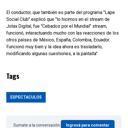
El conductor, que también es parte del programa "Lape
Social Club" explicó que "lo hicimos en el stream de
Jotax.Digital, fue "Cebados por el Mundial" stream,
funcionó, interactuando mucho con las reacciones de los
otros países de México, España, Colombia, Ecuador.
Funcionó muy bien y la idea ahora es trasladarlo,
modificando algunas cuestiones, a la pantalla".
Tags
ESPECTACULOS
Sumate a la conversación.
Ingresá para comentar