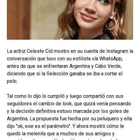
La actriz Celeste Cid mostro en su cuenta de Instagram la
conversación que tuvo con su estilista vía WhatsApp,
antes de que se enfrentaran Argentina y Cabo Verde,
diciendo que si la Selección ganaba se iba a cortar el
pelo.
Tal como lo dijo lo cumplió y luego compartió con sus
seguidores el cambio de look, que quizá venía pensando
y la decisión definitiva estuvo marcada por los goles de
Argentina. La propuesta fue hecha por su peluquero y ella
dijo "ok, ese es el parámetro". Y ahora mostró cómo le
quedó la melenita que a muchos de sus amigos y