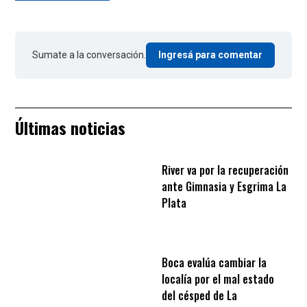
Sumate a la conversación.
Ingresá para comentar
Últimas noticias
River va por la recuperación
ante Gimnasia y Esgrima La
Plata
Boca evalúa cambiar la
localía por el mal estado
del césped de La