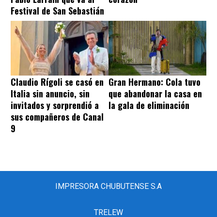
Festival de San Sebastián
Claudio Rígoli se casó en
Gran Hermano: Cola tuvo
Italia sin anuncio, sin
que abandonar la casa en
invitados y sorprendió a
la gala de eliminación
sus compañeros de Canal
9
IMPRESORA CHUBUTENSE S.A
TRELEW