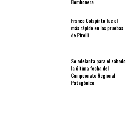
Bombonera
Franco Colapinto fue el
más rápido en las pruebas
de Pirelli
Se adelanta para el sábado
la última fecha del
Campeonato Regional
Patagónico