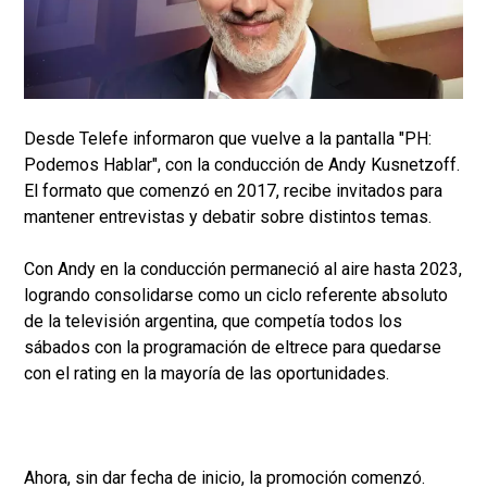
Desde Telefe informaron que vuelve a la pantalla "PH:
Podemos Hablar", con la conducción de Andy Kusnetzoff.
El formato que comenzó en 2017, recibe invitados para
mantener entrevistas y debatir sobre distintos temas.
Con Andy en la conducción permaneció al aire hasta 2023,
logrando consolidarse como un ciclo referente absoluto
de la televisión argentina, que competía todos los
sábados con la programación de eltrece para quedarse
con el rating en la mayoría de las oportunidades.
Ahora, sin dar fecha de inicio, la promoción comenzó.