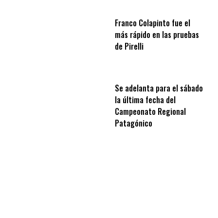
Franco Colapinto fue el
más rápido en las pruebas
de Pirelli
Se adelanta para el sábado
la última fecha del
Campeonato Regional
Patagónico