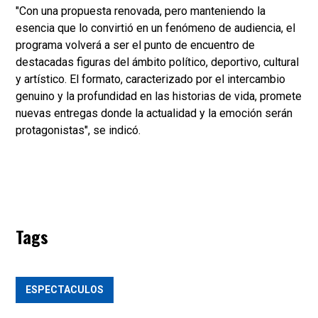
"Con una propuesta renovada, pero manteniendo la
esencia que lo convirtió en un fenómeno de audiencia, el
programa volverá a ser el punto de encuentro de
destacadas figuras del ámbito político, deportivo, cultural
y artístico. El formato, caracterizado por el intercambio
genuino y la profundidad en las historias de vida, promete
nuevas entregas donde la actualidad y la emoción serán
protagonistas", se indicó.
Tags
ESPECTACULOS