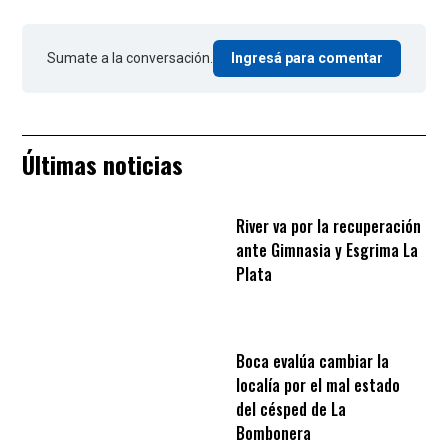
Sumate a la conversación.
Ingresá para comentar
Últimas noticias
River va por la recuperación
ante Gimnasia y Esgrima La
Plata
Boca evalúa cambiar la
localía por el mal estado
del césped de La
Bombonera