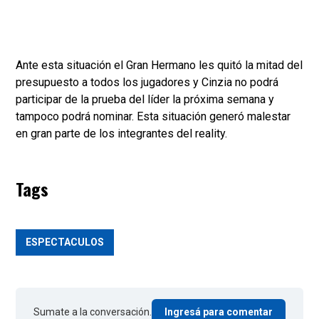
Ante esta situación el Gran Hermano les quitó la mitad del
presupuesto a todos los jugadores y Cinzia no podrá
participar de la prueba del líder la próxima semana y
tampoco podrá nominar. Esta situación generó malestar
en gran parte de los integrantes del reality.
Tags
ESPECTACULOS
Sumate a la conversación.
Ingresá para comentar