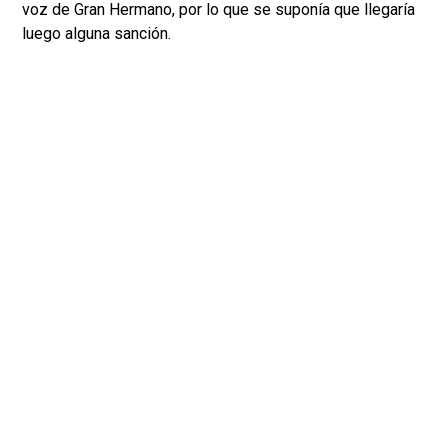
voz de Gran Hermano, por lo que se suponía que llegaría
luego alguna sanción.