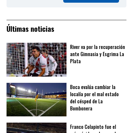
Últimas noticias
River va por la recuperación
ante Gimnasia y Esgrima La
Plata
Boca evalúa cambiar la
localía por el mal estado
del césped de La
Bombonera
Franco Colapinto fue el