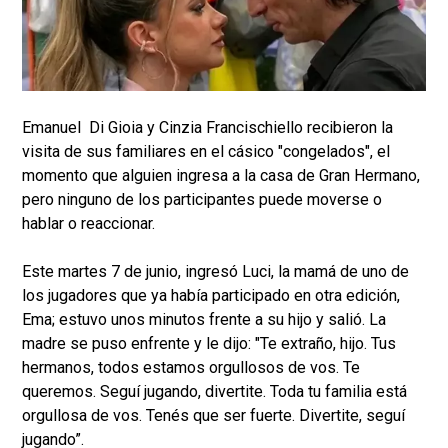
Emanuel Di Gioia y Cinzia Francischiello recibieron la
visita de sus familiares en el cásico "congelados", el
momento que alguien ingresa a la casa de Gran Hermano,
pero ninguno de los participantes puede moverse o
hablar o reaccionar.
Este martes 7 de junio, ingresó Luci, la mamá de uno de
los jugadores que ya había participado en otra edición,
Ema; estuvo unos minutos frente a su hijo y salió. La
madre se puso enfrente y le dijo: "Te extraño, hijo. Tus
hermanos, todos estamos orgullosos de vos. Te
queremos. Seguí jugando, divertite. Toda tu familia está
orgullosa de vos. Tenés que ser fuerte. Divertite, seguí
jugando”.