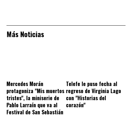
Más Noticias
Mercedes Morán
Telefe le puso fecha al
protagoniza "Mis muertos
regreso de Virginia Lago
tristes", la miniserie de
con "Historias del
Pablo Larraín que va al
corazón"
Festival de San Sebastián