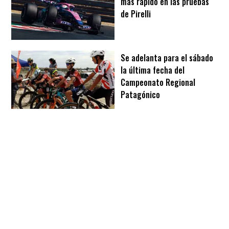
más rápido en las pruebas
de Pirelli
Se adelanta para el sábado
la última fecha del
Campeonato Regional
Patagónico