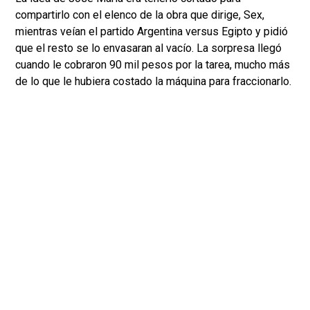
compartirlo con el elenco de la obra que dirige, Sex,
mientras veían el partido Argentina versus Egipto y pidió
que el resto se lo envasaran al vacío. La sorpresa llegó
cuando le cobraron 90 mil pesos por la tarea, mucho más
de lo que le hubiera costado la máquina para fraccionarlo.