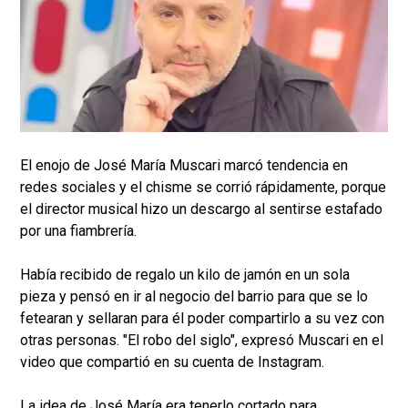
El enojo de José María Muscari marcó tendencia en
redes sociales y el chisme se corrió rápidamente, porque
el director musical hizo un descargo al sentirse estafado
por una fiambrería.
Había recibido de regalo un kilo de jamón en un sola
pieza y pensó en ir al negocio del barrio para que se lo
fetearan y sellaran para él poder compartirlo a su vez con
otras personas. "El robo del siglo", expresó Muscari en el
video que compartió en su cuenta de Instagram.
La idea de José María era tenerlo cortado para