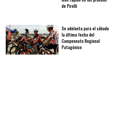
de Pirelli
Se adelanta para el sábado
la última fecha del
Campeonato Regional
Patagónico