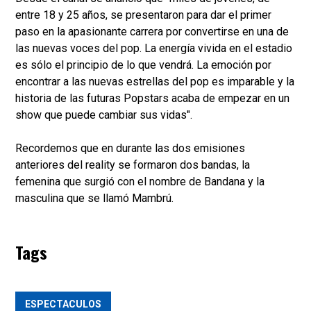
entre 18 y 25 años, se presentaron para dar el primer
paso en la apasionante carrera por convertirse en una de
las nuevas voces del pop. La energía vivida en el estadio
es sólo el principio de lo que vendrá. La emoción por
encontrar a las nuevas estrellas del pop es imparable y la
historia de las futuras Popstars acaba de empezar en un
show que puede cambiar sus vidas".
Recordemos que en durante las dos emisiones
anteriores del reality se formaron dos bandas, la
femenina que surgió con el nombre de Bandana y la
masculina que se llamó Mambrú.
Tags
ESPECTACULOS