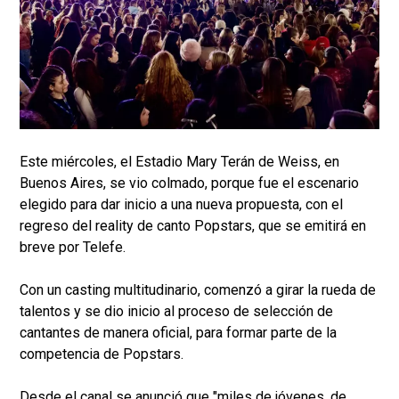
Este miércoles, el Estadio Mary Terán de Weiss, en
Buenos Aires, se vio colmado, porque fue el escenario
elegido para dar inicio a una nueva propuesta, con el
regreso del reality de canto Popstars, que se emitirá en
breve por Telefe.
Con un casting multitudinario, comenzó a girar la rueda de
talentos y se dio inicio al proceso de selección de
cantantes de manera oficial, para formar parte de la
competencia de Popstars.
Desde el canal se anunció que "miles de jóvenes, de