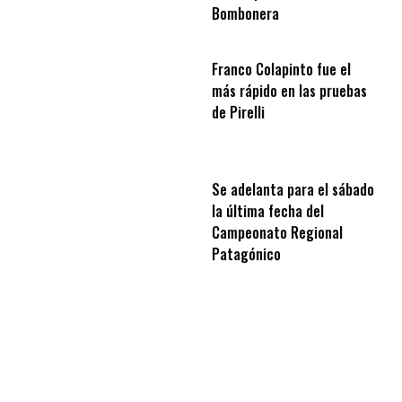
Bombonera
Franco Colapinto fue el
más rápido en las pruebas
de Pirelli
Se adelanta para el sábado
la última fecha del
Campeonato Regional
Patagónico