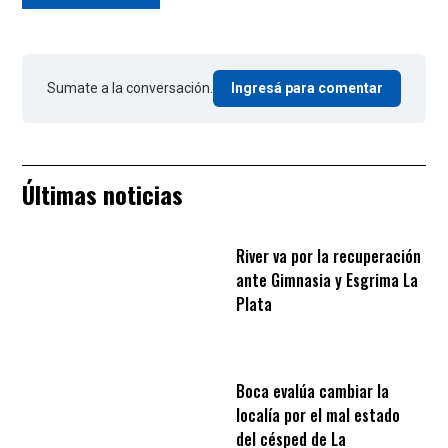
Sumate a la conversación.
Ingresá para comentar
Últimas noticias
River va por la recuperación
ante Gimnasia y Esgrima La
Plata
Boca evalúa cambiar la
localía por el mal estado
del césped de La