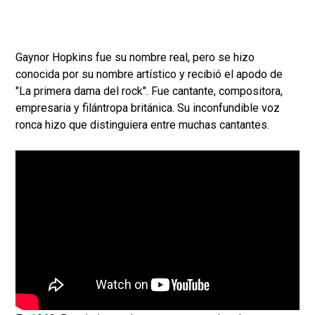
Gaynor Hopkins fue su nombre real, pero se hizo
conocida por su nombre artístico y recibió el apodo de
"La primera dama del rock". Fue cantante, compositora,
empresaria y filántropa británica. Su inconfundible voz
ronca hizo que distinguiera entre muchas cantantes.