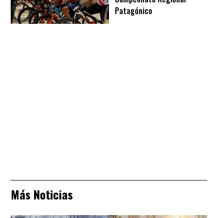
Patagónico
Más Noticias