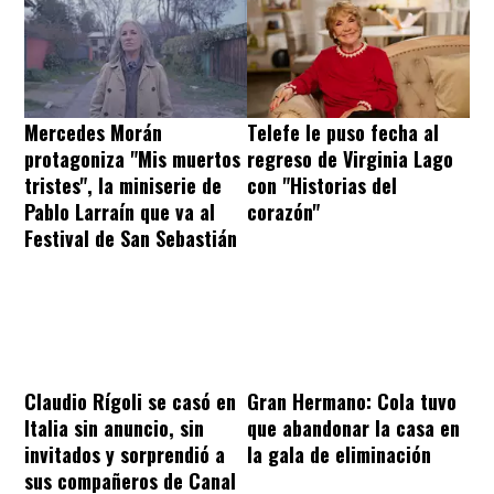
Mercedes Morán
Telefe le puso fecha al
protagoniza "Mis muertos
regreso de Virginia Lago
tristes", la miniserie de
con "Historias del
Pablo Larraín que va al
corazón"
Festival de San Sebastián
Claudio Rígoli se casó en
Gran Hermano: Cola tuvo
Italia sin anuncio, sin
que abandonar la casa en
invitados y sorprendió a
la gala de eliminación
sus compañeros de Canal