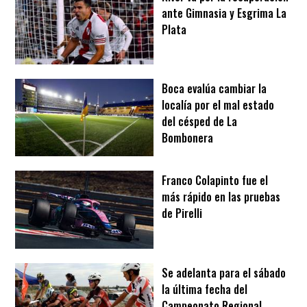
ante Gimnasia y Esgrima La
Plata
Boca evalúa cambiar la
localía por el mal estado
del césped de La
Bombonera
Franco Colapinto fue el
más rápido en las pruebas
de Pirelli
Se adelanta para el sábado
la última fecha del
Campeonato Regional