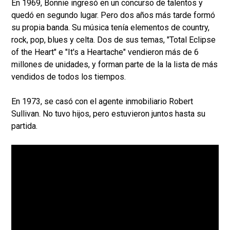
En 1969, Bonnie ingresó en un concurso de talentos y
quedó en segundo lugar. Pero dos años más tarde formó
su propia banda. Su música tenía elementos de country,
rock, pop, blues y celta. Dos de sus temas, "Total Eclipse
of the Heart" e "It's a Heartache" vendieron más de 6
millones de unidades, y forman parte de la la lista de más
vendidos de todos los tiempos.
En 1973, se casó con el agente inmobiliario Robert
Sullivan. No tuvo hijos, pero estuvieron juntos hasta su
partida.