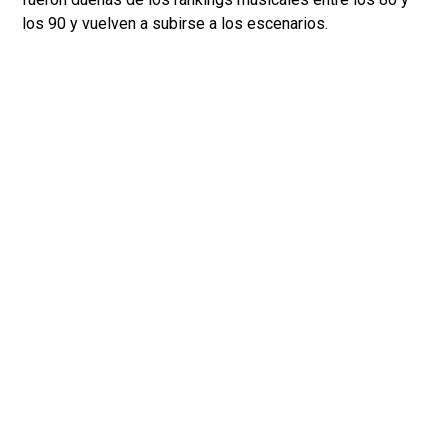
los 90 y vuelven a subirse a los escenarios.