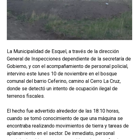
La Municipalidad de Esquel, a través de la dirección
General de Inspecciones dependiente de la secretaría de
Gobierno, y con el acompañamiento de personal policial,
intervino este lunes 10 de noviembre en el bosque
comunal del barrio Ceferino, camino al Cerro La Cruz,
donde se detectó un intento de ocupación ilegal de
terrenos fiscales.
El hecho fue advertido alrededor de las 18:10 horas,
cuando se tomó conocimiento de que una máquina se
encontraba realizando movimientos de tierra y tareas de
aplanamiento en el sector. De inmediato, personal