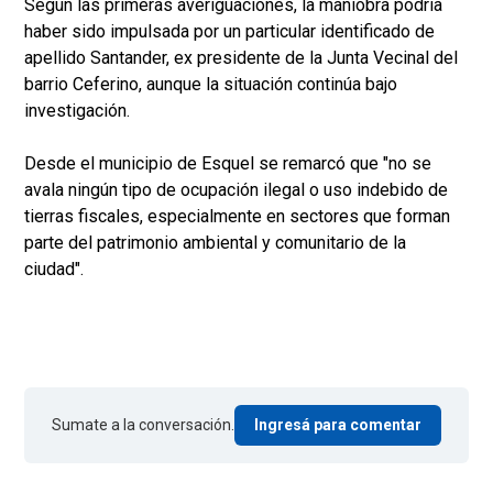
Según las primeras averiguaciones, la maniobra podría
haber sido impulsada por un particular identificado de
apellido Santander, ex presidente de la Junta Vecinal del
barrio Ceferino, aunque la situación continúa bajo
investigación.
Desde el municipio de Esquel se remarcó que "no se
avala ningún tipo de ocupación ilegal o uso indebido de
tierras fiscales, especialmente en sectores que forman
parte del patrimonio ambiental y comunitario de la
ciudad".
Sumate a la conversación.
Ingresá para comentar