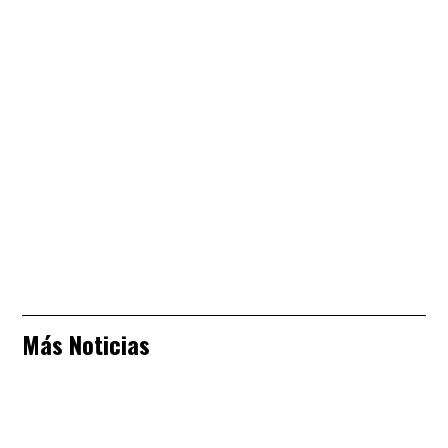
Más Noticias