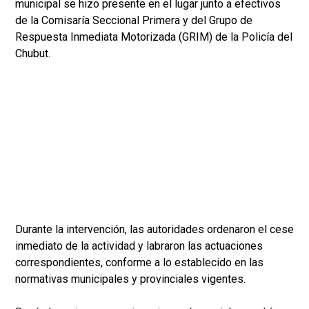
municipal se hizo presente en el lugar junto a efectivos
de la Comisaría Seccional Primera y del Grupo de
Respuesta Inmediata Motorizada (GRIM) de la Policía del
Chubut.
Durante la intervención, las autoridades ordenaron el cese
inmediato de la actividad y labraron las actuaciones
correspondientes, conforme a lo establecido en las
normativas municipales y provinciales vigentes.