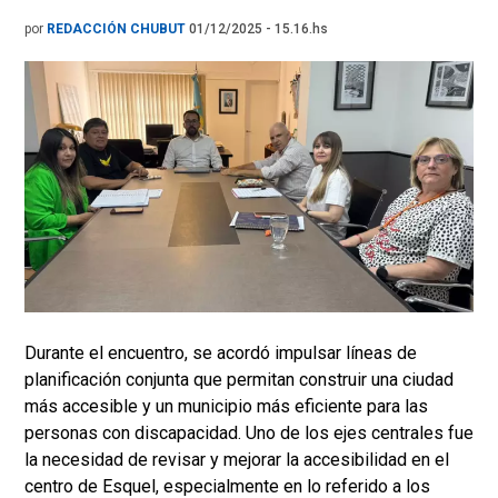
por
REDACCIÓN CHUBUT
01/12/2025 - 15.16.hs
Durante el encuentro, se acordó impulsar líneas de
planificación conjunta que permitan construir una ciudad
más accesible y un municipio más eficiente para las
personas con discapacidad. Uno de los ejes centrales fue
la necesidad de revisar y mejorar la accesibilidad en el
centro de Esquel, especialmente en lo referido a los