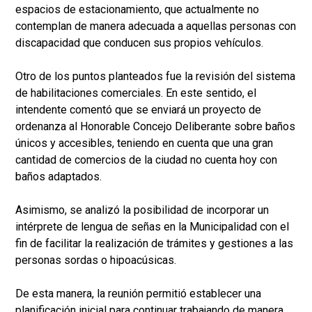
espacios de estacionamiento, que actualmente no
contemplan de manera adecuada a aquellas personas con
discapacidad que conducen sus propios vehículos.
Otro de los puntos planteados fue la revisión del sistema
de habilitaciones comerciales. En este sentido, el
intendente comentó que se enviará un proyecto de
ordenanza al Honorable Concejo Deliberante sobre baños
únicos y accesibles, teniendo en cuenta que una gran
cantidad de comercios de la ciudad no cuenta hoy con
baños adaptados.
Asimismo, se analizó la posibilidad de incorporar un
intérprete de lengua de señas en la Municipalidad con el
fin de facilitar la realización de trámites y gestiones a las
personas sordas o hipoacúsicas.
De esta manera, la reunión permitió establecer una
planificación inicial para continuar trabajando de manera