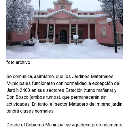
foto archivo
Se comunica, asimismo, que los Jardines Maternales
Municipales funcionarán con normalidad, a excepción del
Jardín 2403 en sus sectores Estación (turno mañana) y
Don Bosco (ambos turnos), que permanecerán sin
actividades. En tanto, el sector Matadero del mismo jardín
tendrá clases normales.
Desde el Gobierno Municipal se agradece profundamente