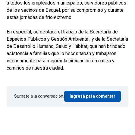
a todos los empleados municipales, servidores públicos
de los vecinos de Esquel, por su compromiso y durante
estas jornadas de frío extremo.
En especial, se destaca el trabajo de la Secretaría de
Espacios Públicos y Gestión Ambiental, y de la Secretaría
de Desarrollo Humano, Salud y Hábitat, que han brindado
asistencia a familias que lo necesitaban y trabajaron
intensamente para mejorar la circulación en calles y
caminos de nuestra ciudad.
Sumate a la conversación.
Ingresá para comentar