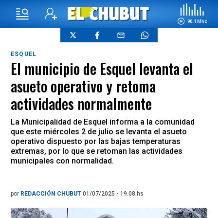
90.1 Mhz
ESQUEL
El municipio de Esquel levanta el
asueto operativo y retoma
actividades normalmente
La Municipalidad de Esquel informa a la comunidad
que este miércoles 2 de julio se levanta el asueto
operativo dispuesto por las bajas temperaturas
extremas, por lo que se retoman las actividades
municipales con normalidad.
por
REDACCIÓN CHUBUT
01/07/2025 - 19.08.hs