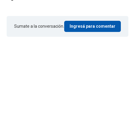
Sumate a la conversación.
Ingresá para comentar