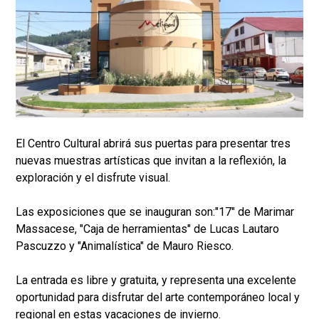
El Centro Cultural abrirá sus puertas para presentar tres
nuevas muestras artísticas que invitan a la reflexión, la
exploración y el disfrute visual.
Las exposiciones que se inauguran son:"17" de Marimar
Massacese, "Caja de herramientas" de Lucas Lautaro
Pascuzzo y "Animalística" de Mauro Riesco.
La entrada es libre y gratuita, y representa una excelente
oportunidad para disfrutar del arte contemporáneo local y
regional en estas vacaciones de invierno.