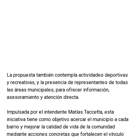
La propuesta también contempla actividades deportivas
y recreativas, y la presencia de representantes de todas
las áreas municipales, para ofrecer información,
asesoramiento y atención directa.
Impulsada por el intendente Matías Taccetta, esta
iniciativa tiene como objetivo acercar el municipio a cada
barrio y mejorar la calidad de vida de la comunidad
mediante acciones concretas que fortalecen el vínculo