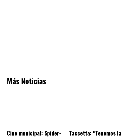
Más Noticias
Cine municipal: Spider-
Taccetta: "Tenemos la