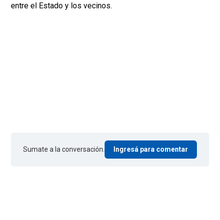
entre el Estado y los vecinos.
Sumate a la conversación.
Ingresá para comentar