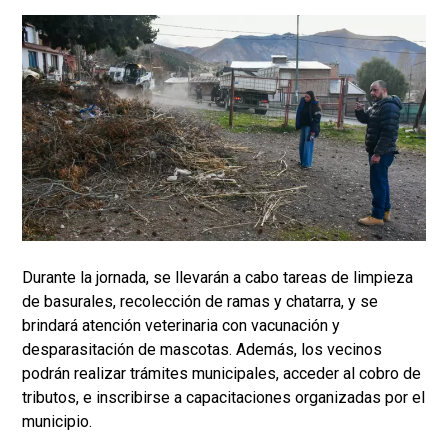
Durante la jornada, se llevarán a cabo tareas de limpieza
de basurales, recolección de ramas y chatarra, y se
brindará atención veterinaria con vacunación y
desparasitación de mascotas. Además, los vecinos
podrán realizar trámites municipales, acceder al cobro de
tributos, e inscribirse a capacitaciones organizadas por el
municipio.