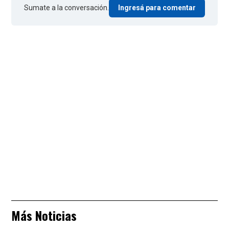
Sumate a la conversación.
Ingresá para comentar
Más Noticias