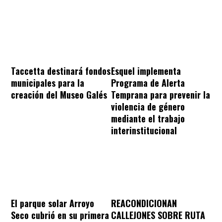
Taccetta destinará fondos
Esquel implementa
municipales para la
Programa de Alerta
creación del Museo Galés
Temprana para prevenir la
violencia de género
mediante el trabajo
interinstitucional
REACONDICIONAN
El parque solar Arroyo
CALLEJONES SOBRE RUTA
Seco cubrió en su primera