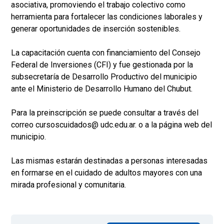
asociativa, promoviendo el trabajo colectivo como
herramienta para fortalecer las condiciones laborales y
generar oportunidades de inserción sostenibles.
La capacitación cuenta con financiamiento del Consejo
Federal de Inversiones (CFI) y fue gestionada por la
subsecretaría de Desarrollo Productivo del municipio
ante el Ministerio de Desarrollo Humano del Chubut.
Para la preinscripción se puede consultar a través del
correo cursoscuidados@ udc.edu.ar. o a la página web del
municipio.
Las mismas estarán destinadas a personas interesadas
en formarse en el cuidado de adultos mayores con una
mirada profesional y comunitaria.