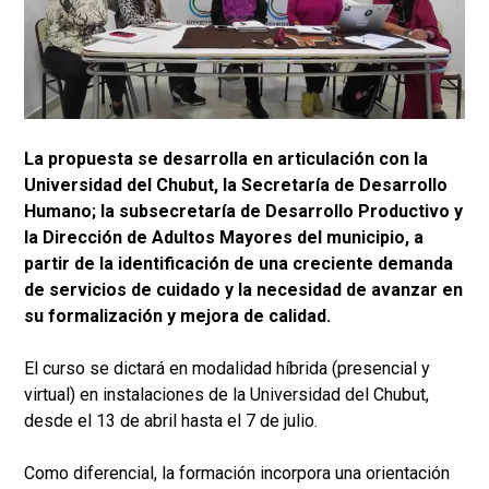
La propuesta se desarrolla en articulación con la
Universidad del Chubut, la Secretaría de Desarrollo
Humano; la subsecretaría de Desarrollo Productivo y
la Dirección de Adultos Mayores del municipio, a
partir de la identificación de una creciente demanda
de servicios de cuidado y la necesidad de avanzar en
su formalización y mejora de calidad.
El curso se dictará en modalidad híbrida (presencial y
virtual) en instalaciones de la Universidad del Chubut,
desde el 13 de abril hasta el 7 de julio.
Como diferencial, la formación incorpora una orientación