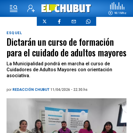
90.1 Mhz
ESQUEL
Dictarán un curso de formación
para el cuidado de adultos mayores
La Municipalidad pondrá en marcha el curso de
Cuidadores de Adultos Mayores con orientación
asociativa.
por
REDACCIÓN CHUBUT
11/04/2026 - 22.30.hs