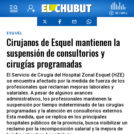
90.1 Mhz
ESQUEL
Cirujanos de Esquel mantienen la
suspensión de consultorios y
cirugías programadas
El Servicio de Cirugía del Hospital Zonal Esquel (HZE)
se encuentra afectado por la medida de fuerza de los
profesionales que reclaman mejoras laborales y
salariales. A pesar de algunos avances
administrativos, los profesionales mantienen la
suspensión por tiempo indeterminado de las cirugías
programadas y la atención en consultorios externos.
Esta medida, que se replica en los principales
hospitales públicos de la provincia, busca visibilizar un
reclamo por la recomposición salarial y la mejora de