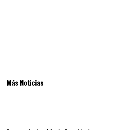
Más Noticias