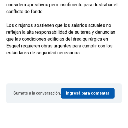
considera «positivo» pero insuficiente para destrabar el
conflicto de fondo.
Los cirujanos sostienen que los salarios actuales no
reflejan la alta responsabilidad de su tarea y denuncian
que las condiciones edilicias del área quirúrgica en
Esquel requieren obras urgentes para cumplir con los
estándares de seguridad necesarios.
Sumate a la conversación.
Ingresá para comentar