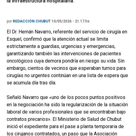
la infraestructura hospitalaria.
por
REDACCIÓN CHUBUT
10/05/2026 - 21.17.hs
El Dr. Hernán Navarro, referente del servicio de cirugía en
Esquel, confirmó que la atención actual se limita
estrictamente a guardias, urgencias y emergencias,
garantizando también las intervenciones de pacientes
oncológicos cuya demora pondría en riesgo su vida. Sin
embargo, cientos de vecinos que esperaban turnos para
cirugías no urgentes continúan en una lista de espera que
se acumula día tras día.
Señaló Navarro que «uno de los pocos puntos positivos
en la negociación ha sido la regularización de la situación
laboral de varios profesionales que se encontraban bajo
contratos precarios». El Ministerio de Salud de Chubut
inició el expediente para el pase a planta temporaria de
los cirujanos contratados, un paso que la Asociación