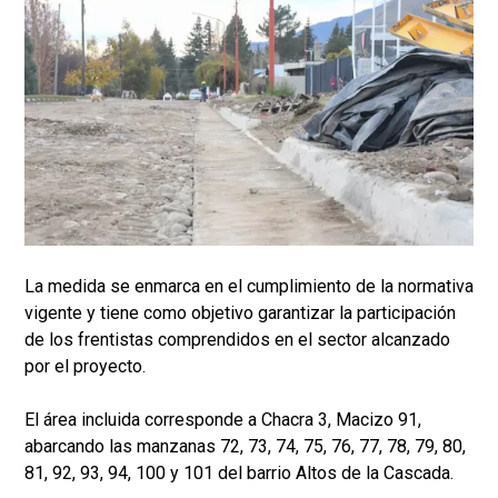
La medida se enmarca en el cumplimiento de la normativa
vigente y tiene como objetivo garantizar la participación
de los frentistas comprendidos en el sector alcanzado
por el proyecto.
El área incluida corresponde a Chacra 3, Macizo 91,
abarcando las manzanas 72, 73, 74, 75, 76, 77, 78, 79, 80,
81, 92, 93, 94, 100 y 101 del barrio Altos de la Cascada.