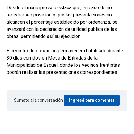
Desde el municipio se destaca que, en caso de no
registrarse oposición o que las presentaciones no
alcancen el porcentaje establecido por ordenanza, se
avanzará con la declaración de utilidad pública de las
obras, permitiendo así su ejecución.
El registro de oposición permanecerá habilitado durante
30 días corridos en Mesa de Entradas de la
Municipalidad de Esquel, donde los vecinos frentistas
podrán realizar las presentaciones correspondientes.
Sumate a la conversación.
Ingresá para comentar