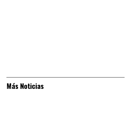
Más Noticias