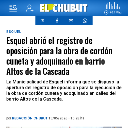
90.1 Mhz
ESQUEL
Esquel abrió el registro de
oposición para la obra de cordón
cuneta y adoquinado en barrio
Altos de la Cascada
La Municipalidad de Esquel informa que se dispuso la
apertura del registro de oposición para la ejecución de
la obra de cordón cuneta y adoquinado en calles del
barrio Altos de la Cascada.
por
REDACCIÓN CHUBUT
13/05/2026 - 15.28.hs