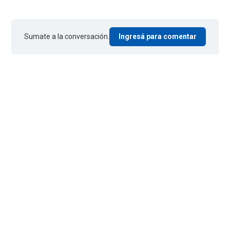
Sumate a la conversación.
Ingresá para comentar