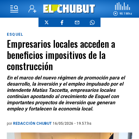
90.1 Mhz
ESQUEL
Empresarios locales acceden a
beneficios impositivos de la
construcción
En el marco del nuevo régimen de promoción para el
desarrollo, la inversión y el empleo impulsado por el
intendente Matías Taccetta, empresarios locales
continúan apostando al crecimiento de Esquel con
importantes proyectos de inversión que generan
empleo y fortalecen la economía local.
por
REDACCIÓN CHUBUT
16/05/2026 - 19.57.hs