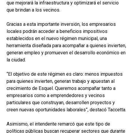
que mejorará la infraestructura y optimizará el servicio
que brindan a los vecinos.
Gracias a esta importante inversión, los empresarios
locales podrán acceder a beneficios impositivos
establecidos en el nuevo régimen municipal, una
herramienta diseñada para acompañar a quienes invierten,
generan empleo y promueven el desarrollo económico en
la ciudad.
“El objetivo de este régimen es claro: menos impuestos
para quienes invierten, generan trabajo y apuestan al
crecimiento de Esquel. Queremos acompañar tanto a
empresarios como a emprendedores y vecinos
particulares que construyan, desarrollen proyectos y
creen nuevas oportunidades laborales”, destacó Taccetta.
Asimismo, el intendente remarcó que este tipo de
políticas públicas buscan recuperar sectores que durante