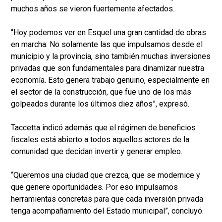
muchos años se vieron fuertemente afectados.
“Hoy podemos ver en Esquel una gran cantidad de obras
en marcha. No solamente las que impulsamos desde el
municipio y la provincia, sino también muchas inversiones
privadas que son fundamentales para dinamizar nuestra
economía. Esto genera trabajo genuino, especialmente en
el sector de la construcción, que fue uno de los más
golpeados durante los últimos diez años”, expresó.
Taccetta indicó además que el régimen de beneficios
fiscales está abierto a todos aquellos actores de la
comunidad que decidan invertir y generar empleo.
“Queremos una ciudad que crezca, que se modernice y
que genere oportunidades. Por eso impulsamos
herramientas concretas para que cada inversión privada
tenga acompañamiento del Estado municipal”, concluyó.