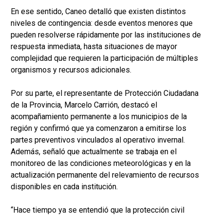
En ese sentido, Caneo detalló que existen distintos
niveles de contingencia: desde eventos menores que
pueden resolverse rápidamente por las instituciones de
respuesta inmediata, hasta situaciones de mayor
complejidad que requieren la participación de múltiples
organismos y recursos adicionales.
Por su parte, el representante de Protección Ciudadana
de la Provincia, Marcelo Carrión, destacó el
acompañamiento permanente a los municipios de la
región y confirmó que ya comenzaron a emitirse los
partes preventivos vinculados al operativo invernal.
Además, señaló que actualmente se trabaja en el
monitoreo de las condiciones meteorológicas y en la
actualización permanente del relevamiento de recursos
disponibles en cada institución.
“Hace tiempo ya se entendió que la protección civil