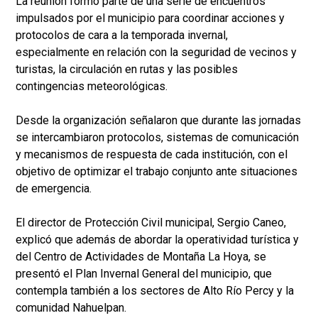
La reunión formó parte de una serie de encuentros
impulsados por el municipio para coordinar acciones y
protocolos de cara a la temporada invernal,
especialmente en relación con la seguridad de vecinos y
turistas, la circulación en rutas y las posibles
contingencias meteorológicas.
Desde la organización señalaron que durante las jornadas
se intercambiaron protocolos, sistemas de comunicación
y mecanismos de respuesta de cada institución, con el
objetivo de optimizar el trabajo conjunto ante situaciones
de emergencia.
El director de Protección Civil municipal, Sergio Caneo,
explicó que además de abordar la operatividad turística y
del Centro de Actividades de Montaña La Hoya, se
presentó el Plan Invernal General del municipio, que
contempla también a los sectores de Alto Río Percy y la
comunidad Nahuelpan.