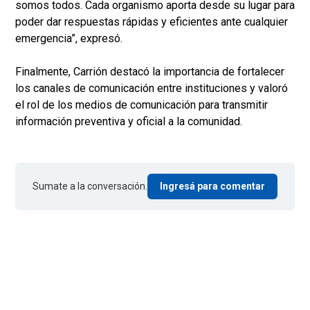
somos todos. Cada organismo aporta desde su lugar para
poder dar respuestas rápidas y eficientes ante cualquier
emergencia”, expresó.
Finalmente, Carrión destacó la importancia de fortalecer
los canales de comunicación entre instituciones y valoró
el rol de los medios de comunicación para transmitir
información preventiva y oficial a la comunidad.
Sumate a la conversación.
Ingresá para comentar