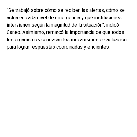
“Se trabajó sobre cómo se reciben las alertas, cómo se
actúa en cada nivel de emergencia y qué instituciones
intervienen según la magnitud de la situación”, indicó
Caneo. Asimismo, remarcó la importancia de que todos
los organismos conozcan los mecanismos de actuación
para lograr respuestas coordinadas y eficientes.