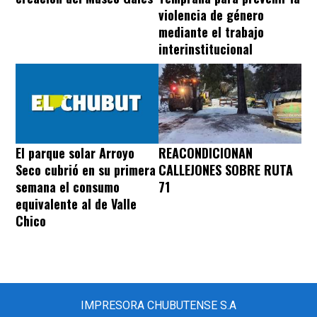
violencia de género
mediante el trabajo
interinstitucional
REACONDICIONAN
El parque solar Arroyo
CALLEJONES SOBRE RUTA
Seco cubrió en su primera
71
semana el consumo
equivalente al de Valle
Chico
IMPRESORA CHUBUTENSE S.A