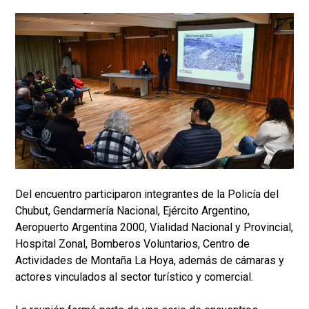
Del encuentro participaron integrantes de la Policía del
Chubut, Gendarmería Nacional, Ejército Argentino,
Aeropuerto Argentina 2000, Vialidad Nacional y Provincial,
Hospital Zonal, Bomberos Voluntarios, Centro de
Actividades de Montaña La Hoya, además de cámaras y
actores vinculados al sector turístico y comercial.