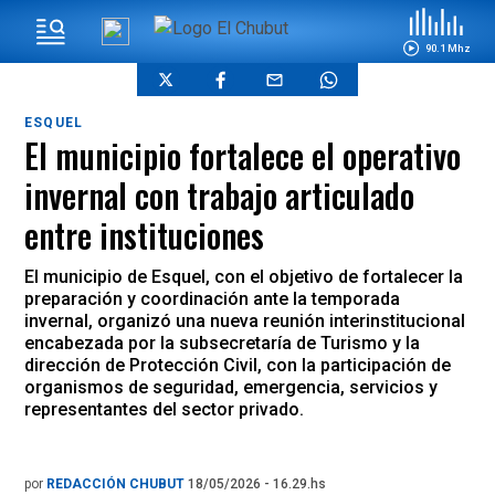
90.1 Mhz
ESQUEL
El municipio fortalece el operativo
invernal con trabajo articulado
entre instituciones
El municipio de Esquel, con el objetivo de fortalecer la
preparación y coordinación ante la temporada
invernal, organizó una nueva reunión interinstitucional
encabezada por la subsecretaría de Turismo y la
dirección de Protección Civil, con la participación de
organismos de seguridad, emergencia, servicios y
representantes del sector privado.
por
REDACCIÓN CHUBUT
18/05/2026 - 16.29.hs