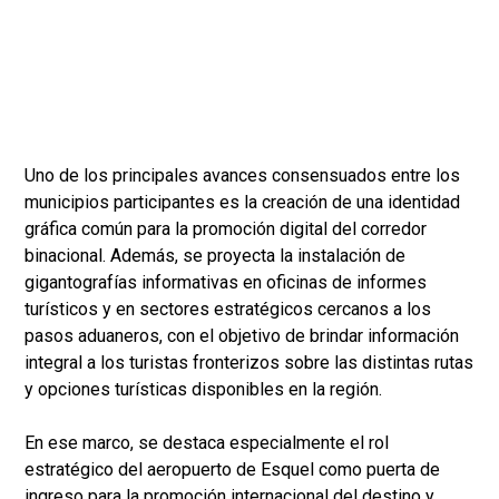
Uno de los principales avances consensuados entre los
municipios participantes es la creación de una identidad
gráfica común para la promoción digital del corredor
binacional. Además, se proyecta la instalación de
gigantografías informativas en oficinas de informes
turísticos y en sectores estratégicos cercanos a los
pasos aduaneros, con el objetivo de brindar información
integral a los turistas fronterizos sobre las distintas rutas
y opciones turísticas disponibles en la región.
En ese marco, se destaca especialmente el rol
estratégico del aeropuerto de Esquel como puerta de
ingreso para la promoción internacional del destino y