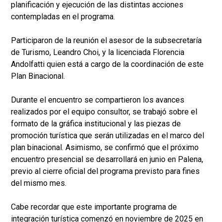
planificación y ejecución de las distintas acciones
contempladas en el programa.
Participaron de la reunión el asesor de la subsecretaría
de Turismo, Leandro Choi, y la licenciada Florencia
Andolfatti quien está a cargo de la coordinación de este
Plan Binacional.
Durante el encuentro se compartieron los avances
realizados por el equipo consultor, se trabajó sobre el
formato de la gráfica institucional y las piezas de
promoción turística que serán utilizadas en el marco del
plan binacional. Asimismo, se confirmó que el próximo
encuentro presencial se desarrollará en junio en Palena,
previo al cierre oficial del programa previsto para fines
del mismo mes.
Cabe recordar que este importante programa de
integración turística comenzó en noviembre de 2025 en