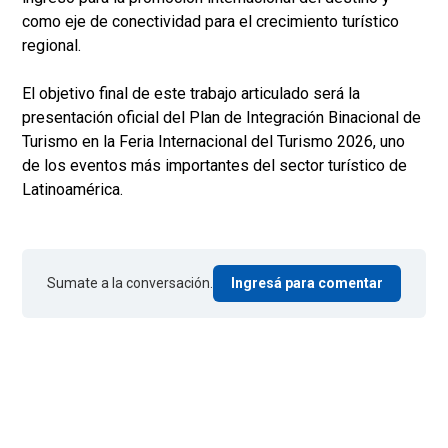
como eje de conectividad para el crecimiento turístico
regional.
El objetivo final de este trabajo articulado será la
presentación oficial del Plan de Integración Binacional de
Turismo en la Feria Internacional del Turismo 2026, uno
de los eventos más importantes del sector turístico de
Latinoamérica.
Sumate a la conversación.
Ingresá para comentar