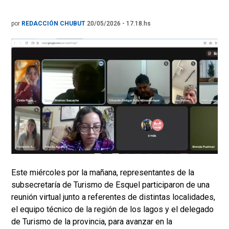
por
REDACCIÓN CHUBUT
20/05/2026 - 17.18.hs
Este miércoles por la mañana, representantes de la
subsecretaría de Turismo de Esquel participaron de una
reunión virtual junto a referentes de distintas localidades,
el equipo técnico de la región de los lagos y el delegado
de Turismo de la provincia, para avanzar en la