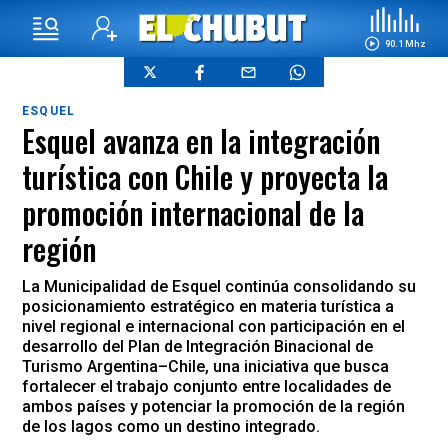
90.1 Mhz
ESQUEL
Esquel avanza en la integración
turística con Chile y proyecta la
promoción internacional de la
región
La Municipalidad de Esquel continúa consolidando su
posicionamiento estratégico en materia turística a
nivel regional e internacional con participación en el
desarrollo del Plan de Integración Binacional de
Turismo Argentina–Chile, una iniciativa que busca
fortalecer el trabajo conjunto entre localidades de
ambos países y potenciar la promoción de la región
de los lagos como un destino integrado.