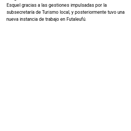
Esquel gracias a las gestiones impulsadas por la
subsecretaría de Turismo local, y posteriormente tuvo una
nueva instancia de trabajo en Futaleufú.