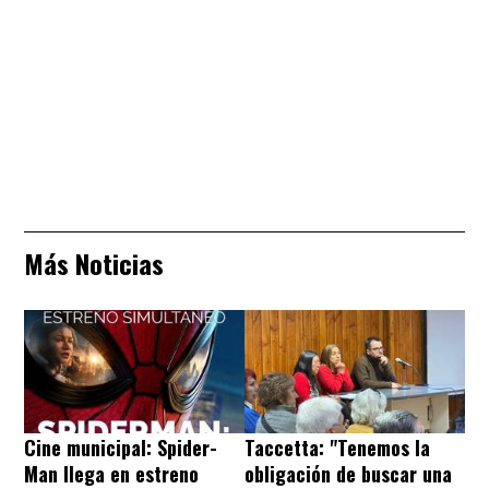
Más Noticias
Cine municipal: Spider-
Taccetta: "Tenemos la
Man llega en estreno
obligación de buscar una