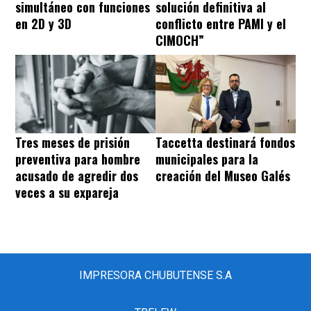
simultáneo con funciones
solución definitiva al
en 2D y 3D
conflicto entre PAMI y el
CIMOCH”
Tres meses de prisión
Taccetta destinará fondos
preventiva para hombre
municipales para la
acusado de agredir dos
creación del Museo Galés
veces a su expareja
IMPRESORA CHUBUTENSE S.A