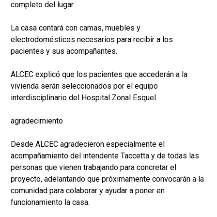
completo del lugar.
La casa contará con camas, muebles y
electrodomésticos necesarios para recibir a los
pacientes y sus acompañantes.
ALCEC explicó que los pacientes que accederán a la
vivienda serán seleccionados por el equipo
interdisciplinario del Hospital Zonal Esquel.
agradecimiento
Desde ALCEC agradecieron especialmente el
acompañamiento del intendente Taccetta y de todas las
personas que vienen trabajando para concretar el
proyecto, adelantando que próximamente convocarán a la
comunidad para colaborar y ayudar a poner en
funcionamiento la casa.