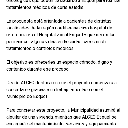
oncológicos que deben trasladarse a Esquel para realizar
tratamientos médicos de corta estadía.
La propuesta está orientada a pacientes de distintas
localidades de la región cordillerana cuyo hospital de
referencia es el Hospital Zonal Esquel y que necesitan
permanecer algunos días en la ciudad para cumplir
tratamientos o controles médicos.
El objetivo es ofrecerles un espacio cómodo, digno y
contenido durante ese proceso:
Desde ALCEC destacaron que el proyecto comenzará a
concretarse gracias a un trabajo articulado con el
Municipio de Esquel.
Para concretar este proyecto, la Municipalidad asumirá el
alquiler de una vivienda, mientras que ALCEC Esquel se
encargará del mantenimiento, servicios y equipamiento