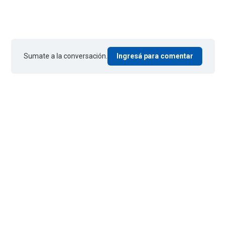
Sumate a la conversación.
Ingresá para comentar