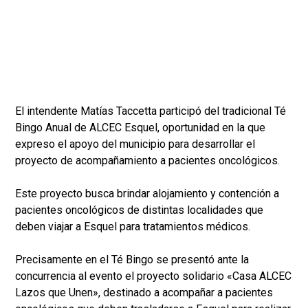
El intendente Matías Taccetta participó del tradicional Té
Bingo Anual de ALCEC Esquel, oportunidad en la que
expreso el apoyo del municipio para desarrollar el
proyecto de acompañamiento a pacientes oncológicos.
Este proyecto busca brindar alojamiento y contención a
pacientes oncológicos de distintas localidades que
deben viajar a Esquel para tratamientos médicos.
Precisamente en el Té Bingo se presentó ante la
concurrencia al evento el proyecto solidario «Casa ALCEC
Lazos que Unen», destinado a acompañar a pacientes