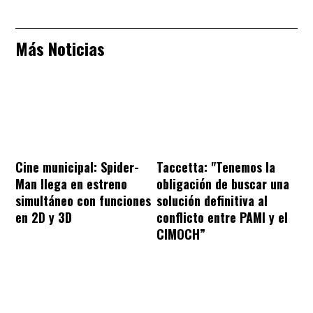
Más Noticias
Cine municipal: Spider-
Taccetta: "Tenemos la
Man llega en estreno
obligación de buscar una
simultáneo con funciones
solución definitiva al
en 2D y 3D
conflicto entre PAMI y el
CIMOCH”