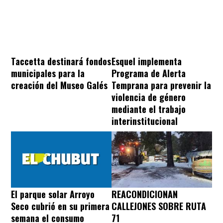
Taccetta destinará fondos
Esquel implementa
municipales para la
Programa de Alerta
creación del Museo Galés
Temprana para prevenir la
violencia de género
mediante el trabajo
interinstitucional
REACONDICIONAN
El parque solar Arroyo
CALLEJONES SOBRE RUTA
Seco cubrió en su primera
71
semana el consumo