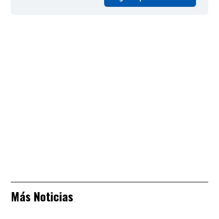
Más Noticias