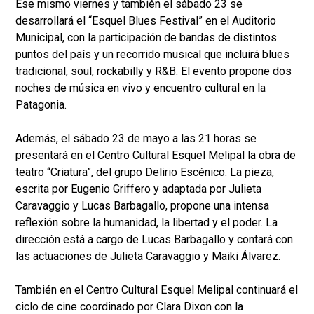
Ese mismo viernes y también el sábado 23 se
desarrollará el “Esquel Blues Festival” en el Auditorio
Municipal, con la participación de bandas de distintos
puntos del país y un recorrido musical que incluirá blues
tradicional, soul, rockabilly y R&B. El evento propone dos
noches de música en vivo y encuentro cultural en la
Patagonia.
Además, el sábado 23 de mayo a las 21 horas se
presentará en el Centro Cultural Esquel Melipal la obra de
teatro “Criatura”, del grupo Delirio Escénico. La pieza,
escrita por Eugenio Griffero y adaptada por Julieta
Caravaggio y Lucas Barbagallo, propone una intensa
reflexión sobre la humanidad, la libertad y el poder. La
dirección está a cargo de Lucas Barbagallo y contará con
las actuaciones de Julieta Caravaggio y Maiki Álvarez.
También en el Centro Cultural Esquel Melipal continuará el
ciclo de cine coordinado por Clara Dixon con la