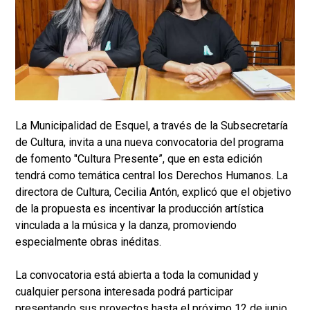
La Municipalidad de Esquel, a través de la Subsecretaría
de Cultura, invita a una nueva convocatoria del programa
de fomento "Cultura Presente”, que en esta edición
tendrá como temática central los Derechos Humanos. La
directora de Cultura, Cecilia Antón, explicó que el objetivo
de la propuesta es incentivar la producción artística
vinculada a la música y la danza, promoviendo
especialmente obras inéditas.
La convocatoria está abierta a toda la comunidad y
cualquier persona interesada podrá participar
presentando sus proyectos hasta el próximo 12 de junio.