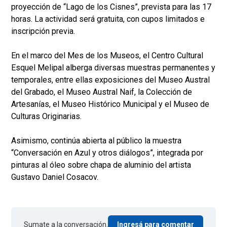
proyección de “Lago de los Cisnes”, prevista para las 17
horas. La actividad será gratuita, con cupos limitados e
inscripción previa.
En el marco del Mes de los Museos, el Centro Cultural
Esquel Melipal alberga diversas muestras permanentes y
temporales, entre ellas exposiciones del Museo Austral
del Grabado, el Museo Austral Naif, la Colección de
Artesanías, el Museo Histórico Municipal y el Museo de
Culturas Originarias.
Asimismo, continúa abierta al público la muestra
“Conversación en Azul y otros diálogos”, integrada por
pinturas al óleo sobre chapa de aluminio del artista
Gustavo Daniel Cosacov.
Sumate a la conversación.
Ingresá para comentar