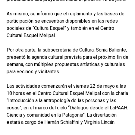
Asimismo, se informó que el reglamento y las bases de
participación se encuentran disponibles en las redes
sociales de “Cultura Esquel” y también en el Centro
Cultural Esquel Melipal.
Por otra parte, la subsecretaria de Cultura, Sonia Baliente,
presentó la agenda cultural prevista para el próximo fin de
semana, con múltiples propuestas artísticas y culturales
para vecinos y visitantes.
Las actividades comenzarán el viernes 22 de mayo a las
18 horas en el Centro Cultural Esquel Melipal con la charla
“Introducción a la antropología de las personas y las
cosas”, en el marco del ciclo “Diálogos desde el LaPAAH:
Ciencia y comunidad en la Patagonia”. La disertación
estará a cargo de Hernán Schiaffini y Virginia Lincán.