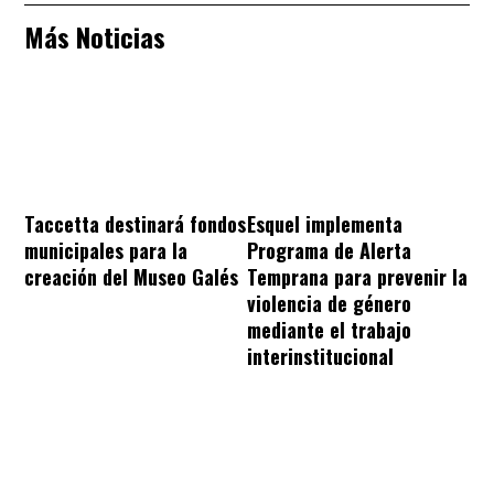
Más Noticias
Taccetta destinará fondos
Esquel implementa
municipales para la
Programa de Alerta
creación del Museo Galés
Temprana para prevenir la
violencia de género
mediante el trabajo
interinstitucional