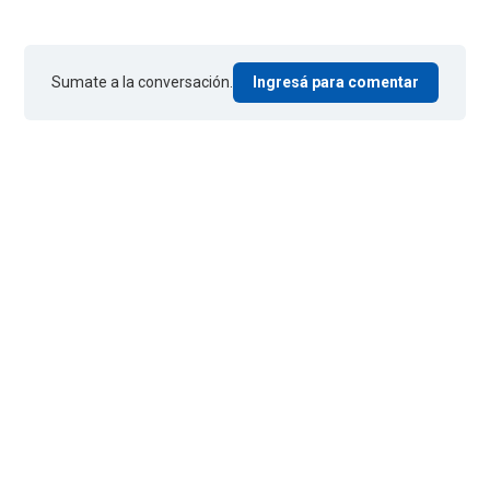
Sumate a la conversación.
Ingresá para comentar