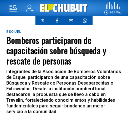
90.1 Mhz
ESQUEL
Bomberos participaron de
capacitación sobre búsqueda y
rescate de personas
Integrantes de la Asociación de Bomberos Voluntarios
de Esquel participaron de una capacitación sobre
Búsqueda y Rescate de Personas Desaparecidas o
Extraviadas. Desde la institución bomberil local
destacaron la propuesta que se llevó a cabo en
Trevelin, fortaleciendo conocimientos y habilidades
fundamentales para seguir brindando un mejor
servicio a la comunidad.