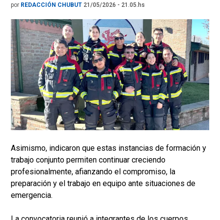
por
REDACCIÓN CHUBUT
21/05/2026 - 21.05.hs
Asimismo, indicaron que estas instancias de formación y
trabajo conjunto permiten continuar creciendo
profesionalmente, afianzando el compromiso, la
preparación y el trabajo en equipo ante situaciones de
emergencia.
La convocatoria reunió a integrantes de los cuerpos