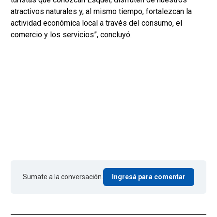
atractivos naturales y, al mismo tiempo, fortalezcan la
actividad económica local a través del consumo, el
comercio y los servicios”, concluyó.
Sumate a la conversación.
Ingresá para comentar