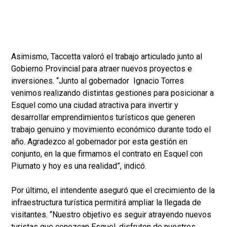
Asimismo, Taccetta valoró el trabajo articulado junto al
Gobierno Provincial para atraer nuevos proyectos e
inversiones. “Junto al gobernador Ignacio Torres
venimos realizando distintas gestiones para posicionar a
Esquel como una ciudad atractiva para invertir y
desarrollar emprendimientos turísticos que generen
trabajo genuino y movimiento económico durante todo el
año. Agradezco al gobernador por esta gestión en
conjunto, en la que firmamos el contrato en Esquel con
Piumato y hoy es una realidad”, indicó.
Por último, el intendente aseguró que el crecimiento de la
infraestructura turística permitirá ampliar la llegada de
visitantes. “Nuestro objetivo es seguir atrayendo nuevos
turistas que conozcan Esquel, disfruten de nuestros