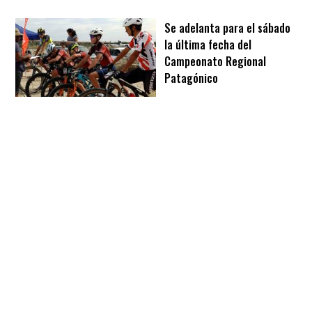
Se adelanta para el sábado
la última fecha del
Campeonato Regional
Patagónico