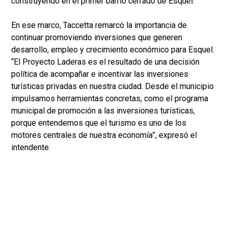
construyendo en el primer barrio cerrado de Esquel.
En ese marco, Taccetta remarcó la importancia de
continuar promoviendo inversiones que generen
desarrollo, empleo y crecimiento económico para Esquel.
“El Proyecto Laderas es el resultado de una decisión
política de acompañar e incentivar las inversiones
turísticas privadas en nuestra ciudad. Desde el municipio
impulsamos herramientas concretas, como el programa
municipal de promoción a las inversiones turísticas,
porque entendemos que el turismo es uno de los
motores centrales de nuestra economía”, expresó el
intendente.