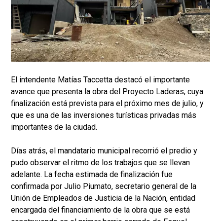
El intendente Matías Taccetta destacó el importante
avance que presenta la obra del Proyecto Laderas, cuya
finalización está prevista para el próximo mes de julio, y
que es una de las inversiones turísticas privadas más
importantes de la ciudad.
Días atrás, el mandatario municipal recorrió el predio y
pudo observar el ritmo de los trabajos que se llevan
adelante. La fecha estimada de finalización fue
confirmada por Julio Piumato, secretario general de la
Unión de Empleados de Justicia de la Nación, entidad
encargada del financiamiento de la obra que se está