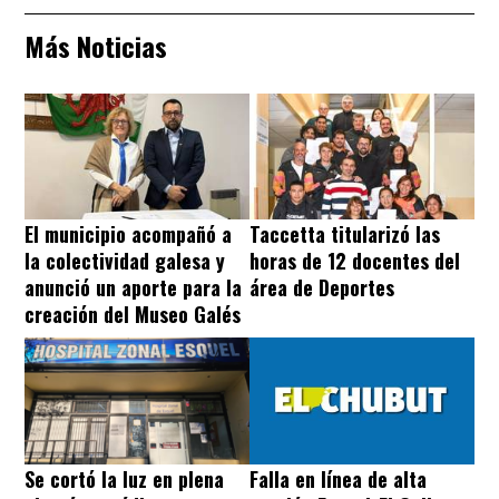
Más Noticias
El municipio acompañó a
Taccetta titularizó las
la colectividad galesa y
horas de 12 docentes del
anunció un aporte para la
área de Deportes
creación del Museo Galés
Se cortó la luz en plena
Falla en línea de alta