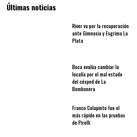
Últimas noticias
River va por la recuperación
ante Gimnasia y Esgrima La
Plata
Boca evalúa cambiar la
localía por el mal estado
del césped de La
Bombonera
Franco Colapinto fue el
más rápido en las pruebas
de Pirelli