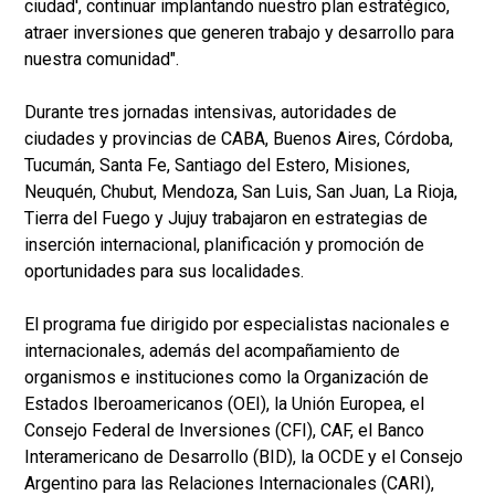
ciudad', continuar implantando nuestro plan estratégico,
atraer inversiones que generen trabajo y desarrollo para
nuestra comunidad".
Durante tres jornadas intensivas, autoridades de
ciudades y provincias de CABA, Buenos Aires, Córdoba,
Tucumán, Santa Fe, Santiago del Estero, Misiones,
Neuquén, Chubut, Mendoza, San Luis, San Juan, La Rioja,
Tierra del Fuego y Jujuy trabajaron en estrategias de
inserción internacional, planificación y promoción de
oportunidades para sus localidades.
El programa fue dirigido por especialistas nacionales e
internacionales, además del acompañamiento de
organismos e instituciones como la Organización de
Estados Iberoamericanos (OEI), la Unión Europea, el
Consejo Federal de Inversiones (CFI), CAF, el Banco
Interamericano de Desarrollo (BID), la OCDE y el Consejo
Argentino para las Relaciones Internacionales (CARI),