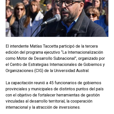
El intendente Matías Taccetta participó de la tercera
edición del programa ejecutivo “La Internacionalización
como Motor de Desarrollo Subnacional”, organizado por
el Centro de Estrategias Internacionales de Gobiernos y
Organizaciones (CIG) de la Universidad Austral.
La capacitación reunió a 45 funcionarios de gobiernos
provinciales y municipales de distintos puntos del país
con el objetivo de fortalecer herramientas de gestión
vinculadas al desarrollo territorial, la cooperación
internacional y la atracción de inversiones.