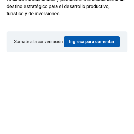
destino estratégico para el desarrollo productivo,
turístico y de inversiones.
Sumate a la conversación.
Ingresá para comentar