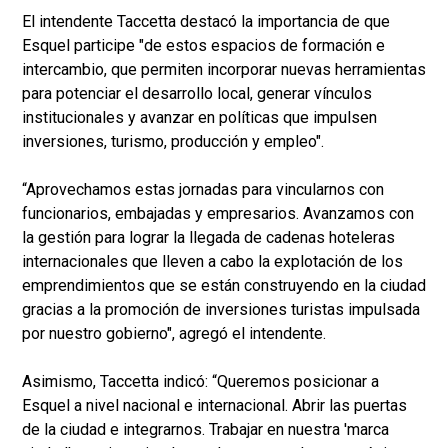
El intendente Taccetta destacó la importancia de que
Esquel participe "de estos espacios de formación e
intercambio, que permiten incorporar nuevas herramientas
para potenciar el desarrollo local, generar vínculos
institucionales y avanzar en políticas que impulsen
inversiones, turismo, producción y empleo".
“Aprovechamos estas jornadas para vincularnos con
funcionarios, embajadas y empresarios. Avanzamos con
la gestión para lograr la llegada de cadenas hoteleras
internacionales que lleven a cabo la explotación de los
emprendimientos que se están construyendo en la ciudad
gracias a la promoción de inversiones turistas impulsada
por nuestro gobierno", agregó el intendente.
Asimismo, Taccetta indicó: “Queremos posicionar a
Esquel a nivel nacional e internacional. Abrir las puertas
de la ciudad e integrarnos. Trabajar en nuestra 'marca