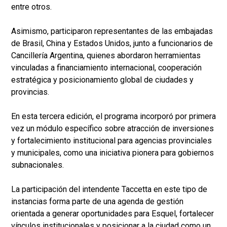
entre otros.
Asimismo, participaron representantes de las embajadas
de Brasil, China y Estados Unidos, junto a funcionarios de
Cancillería Argentina, quienes abordaron herramientas
vinculadas a financiamiento internacional, cooperación
estratégica y posicionamiento global de ciudades y
provincias.
En esta tercera edición, el programa incorporó por primera
vez un módulo específico sobre atracción de inversiones
y fortalecimiento institucional para agencias provinciales
y municipales, como una iniciativa pionera para gobiernos
subnacionales.
La participación del intendente Taccetta en este tipo de
instancias forma parte de una agenda de gestión
orientada a generar oportunidades para Esquel, fortalecer
vínculos institucionales y posicionar a la ciudad como un