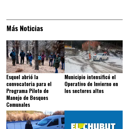
Más Noticias
Esquel abrió la
Municipio intensificó el
convocatoria para el
Operativo de Invierno en
Programa Piloto de
los sectores altos
Manejo de Bosques
Comunales