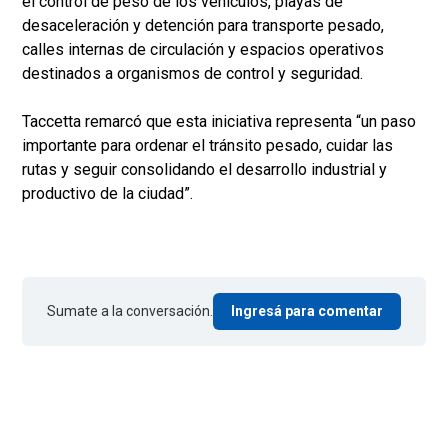
el control de peso de los vehículos, playas de
desaceleración y detención para transporte pesado,
calles internas de circulación y espacios operativos
destinados a organismos de control y seguridad.
Taccetta remarcó que esta iniciativa representa “un paso
importante para ordenar el tránsito pesado, cuidar las
rutas y seguir consolidando el desarrollo industrial y
productivo de la ciudad”.
Sumate a la conversación.
Ingresá para comentar