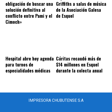
obligación de buscar una
Griffiths a salas de música
solución definitiva al
de la Asociación Galesa
conflicto entre Pami y el
de Esquel
Cimoch»
Hospital abre hoy agenda
Cáritas recaudó más de
para turnos de
$14 millones en Esquel
especialidades médicas
durante la colecta anual
IMPRESORA CHUBUTENSE S.A