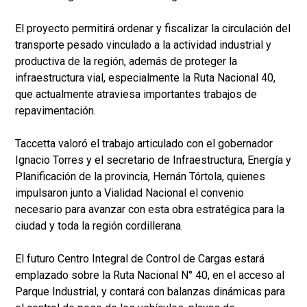
El proyecto permitirá ordenar y fiscalizar la circulación del
transporte pesado vinculado a la actividad industrial y
productiva de la región, además de proteger la
infraestructura vial, especialmente la Ruta Nacional 40,
que actualmente atraviesa importantes trabajos de
repavimentación.
Taccetta valoró el trabajo articulado con el gobernador
Ignacio Torres y el secretario de Infraestructura, Energía y
Planificación de la provincia, Hernán Tórtola, quienes
impulsaron junto a Vialidad Nacional el convenio
necesario para avanzar con esta obra estratégica para la
ciudad y toda la región cordillerana.
El futuro Centro Integral de Control de Cargas estará
emplazado sobre la Ruta Nacional N° 40, en el acceso al
Parque Industrial, y contará con balanzas dinámicas para