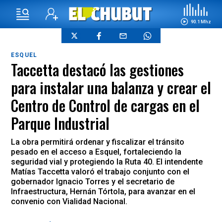
90.1 Mhz
ESQUEL
Taccetta destacó las gestiones
para instalar una balanza y crear el
Centro de Control de cargas en el
Parque Industrial
La obra permitirá ordenar y fiscalizar el tránsito
pesado en el acceso a Esquel, fortaleciendo la
seguridad vial y protegiendo la Ruta 40. El intendente
Matías Taccetta valoró el trabajo conjunto con el
gobernador Ignacio Torres y el secretario de
Infraestructura, Hernán Tórtola, para avanzar en el
convenio con Vialidad Nacional.