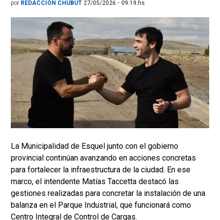
por
REDACCIÓN CHUBUT
27/05/2026 - 09.19.hs
La Municipalidad de Esquel junto con el gobierno
provincial continúan avanzando en acciones concretas
para fortalecer la infraestructura de la ciudad. En ese
marco, el intendente Matías Taccetta destacó las
gestiones realizadas para concretar la instalación de una
balanza en el Parque Industrial, que funcionará como
Centro Integral de Control de Cargas.