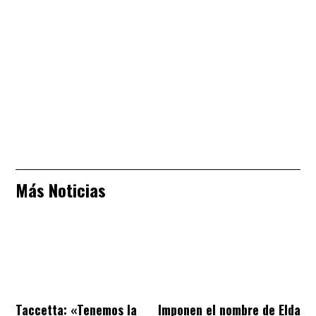
Más Noticias
Taccetta: «Tenemos la
Imponen el nombre de Elda