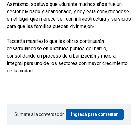
Asimismo, sostuvo que «durante muchos años fue un
sector olvidado y abandonado, y hoy está convirtiéndose
en el lugar que merece ser, con infraestructura y servicios
para que las familias puedan vivir mejor».
Taccetta manifestó que las obras continuarán
desarrollándose en distintos puntos del barrio,
consolidando un proceso de urbanización y mejora
integral para uno de los sectores con mayor crecimiento
de la ciudad.
Sumate a la conversación.
Ingresá para comentar