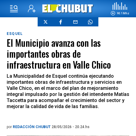
90.1 Mhz
ESQUEL
El Municipio avanza con las
importantes obras de
infraestructura en Valle Chico
La Municipalidad de Esquel continúa ejecutando
importantes obras de infraestructura y servicios en
Valle Chico, en el marco del plan de mejoramiento
integral impulsado por la gestión del intendente Matías
Taccetta para acompañar el crecimiento del sector y
mejorar la calidad de vida de las familias.
por
REDACCIÓN CHUBUT
28/05/2026 - 20.24.hs