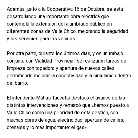
Además, junto a la Cooperativa 16 de Octubre, se está
desarrollando una importante obra eléctrica que
contempla la extensión del alumbrado público en
diferentes zonas de Valle Chico, mejorando la seguridad
y los servicios para los vecinos.
Por otra parte, durante los últimos días, y en un trabajo
conjunto con Vialidad Provincial, se realizaron tareas de
limpieza con topadora y apertura de nuevas calles,
permitiendo mejorar la conectividad y la circulación dentro
del barrio.
El intendente Matías Taccetta destacó el avance de las
distintas intervenciones y remarcó que «hemos puesto a
Valle Chico como una prioridad de esta gestión, con
muchas obras de agua, electricidad, apertura de calles,
drenajes y lo más importante: el gas».