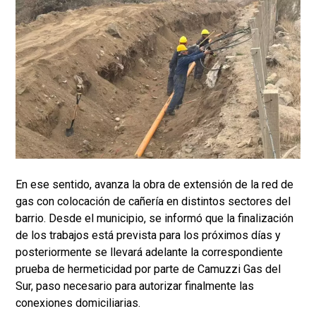
En ese sentido, avanza la obra de extensión de la red de
gas con colocación de cañería en distintos sectores del
barrio. Desde el municipio, se informó que la finalización
de los trabajos está prevista para los próximos días y
posteriormente se llevará adelante la correspondiente
prueba de hermeticidad por parte de Camuzzi Gas del
Sur, paso necesario para autorizar finalmente las
conexiones domiciliarias.