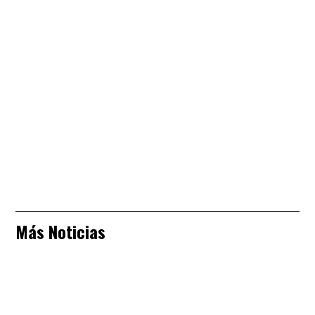
Más Noticias