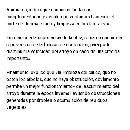
Asimismo, indicó que continúan las tareas
complementarias y señaló que «estamos haciendo el
corte de desmalezado y limpieza en los laterales».
En relación a la importancia de la obra, remarcó que «esta
represa cumple la función de contención, para poder
disminuir la velocidad del arroyo en caso de una crecida
importante».
Finalmente, explicó que «la limpieza del cauce, que no
estén los árboles, que no haya obstrucción, obviamente
permite un mejor funcionamiento» del escurrimiento del
arroyo durante la época invernal, evitando obstrucciones
generadas por árboles o acumulación de residuos
vegetales.