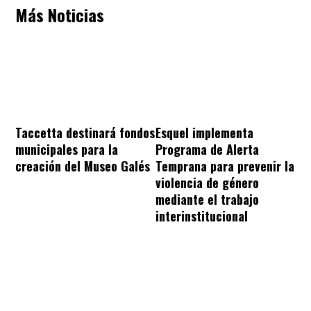
Más Noticias
Taccetta destinará fondos
Esquel implementa
municipales para la
Programa de Alerta
creación del Museo Galés
Temprana para prevenir la
violencia de género
mediante el trabajo
interinstitucional