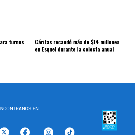
ara turnos
Cáritas recaudó más de $14 millones
en Esquel durante la colecta anual
ENCONTRANOS EN