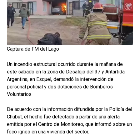
Captura de FM del Lago
Un incendio estructural ocurrido durante la mañana de
este sábado en la zona de Desalojo del 37 y Antártida
Argentina, en Esquel, demandó la intervención de
personal policial y dos dotaciones de Bomberos
Voluntarios.
De acuerdo con la información difundida por la Policía del
Chubut, el hecho fue detectado a partir de una alerta
emitida por el Centro de Monitoreo, que informó sobre un
foco ígneo en una vivienda del sector.