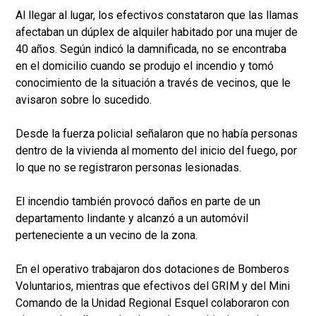
Al llegar al lugar, los efectivos constataron que las llamas
afectaban un dúplex de alquiler habitado por una mujer de
40 años. Según indicó la damnificada, no se encontraba
en el domicilio cuando se produjo el incendio y tomó
conocimiento de la situación a través de vecinos, que le
avisaron sobre lo sucedido.
Desde la fuerza policial señalaron que no había personas
dentro de la vivienda al momento del inicio del fuego, por
lo que no se registraron personas lesionadas.
El incendio también provocó daños en parte de un
departamento lindante y alcanzó a un automóvil
perteneciente a un vecino de la zona.
En el operativo trabajaron dos dotaciones de Bomberos
Voluntarios, mientras que efectivos del GRIM y del Mini
Comando de la Unidad Regional Esquel colaboraron con