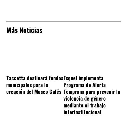
Más Noticias
Taccetta destinará fondos
Esquel implementa
municipales para la
Programa de Alerta
creación del Museo Galés
Temprana para prevenir la
violencia de género
mediante el trabajo
interinstitucional