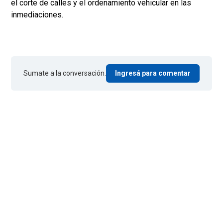
el corte de calles y el ordenamiento vehicular en las
inmediaciones.
Sumate a la conversación.
Ingresá para comentar