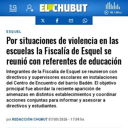
90.1 Mhz
ESQUEL
Por situaciones de violencia en las
escuelas la Fiscalía de Esquel se
reunió con referentes de educación
Integrantes de la Fiscalía de Esquel se reunieron con
directivos y supervisores escolares en instalaciones
del Centro de Encuentro del barrio Badén. El objetivo
principal fue abordar la reciente aparición de
amenazas en distintos establecimientos y coordinar
acciones conjuntas para informar y asesorar a
directivos y estudiantes.
por
REDACCIÓN CHUBUT
07/05/2026 - 17.09.hs