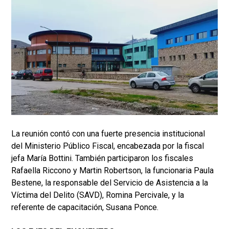
La reunión contó con una fuerte presencia institucional
del Ministerio Público Fiscal, encabezada por la fiscal
jefa María Bottini. También participaron los fiscales
Rafaella Riccono y Martin Robertson, la funcionaria Paula
Bestene, la responsable del Servicio de Asistencia a la
Víctima del Delito (SAVD), Romina Percivale, y la
referente de capacitación, Susana Ponce.