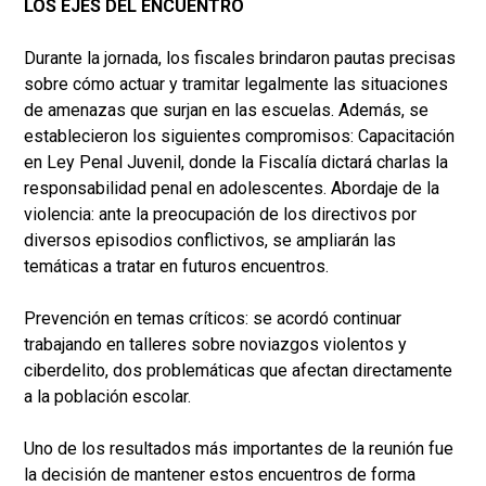
LOS EJES DEL ENCUENTRO
Durante la jornada, los fiscales brindaron pautas precisas
sobre cómo actuar y tramitar legalmente las situaciones
de amenazas que surjan en las escuelas. Además, se
establecieron los siguientes compromisos: Capacitación
en Ley Penal Juvenil, donde la Fiscalía dictará charlas la
responsabilidad penal en adolescentes. Abordaje de la
violencia: ante la preocupación de los directivos por
diversos episodios conflictivos, se ampliarán las
temáticas a tratar en futuros encuentros.
Prevención en temas críticos: se acordó continuar
trabajando en talleres sobre noviazgos violentos y
ciberdelito, dos problemáticas que afectan directamente
a la población escolar.
Uno de los resultados más importantes de la reunión fue
la decisión de mantener estos encuentros de forma