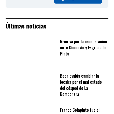
Últimas noticias
River va por la recuperación
ante Gimnasia y Esgrima La
Plata
Boca evalúa cambiar la
localía por el mal estado
del césped de La
Bombonera
Franco Colapinto fue el