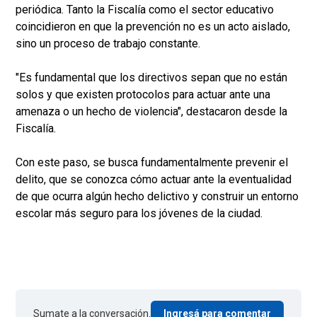
periódica. Tanto la Fiscalía como el sector educativo
coincidieron en que la prevención no es un acto aislado,
sino un proceso de trabajo constante.
"Es fundamental que los directivos sepan que no están
solos y que existen protocolos para actuar ante una
amenaza o un hecho de violencia", destacaron desde la
Fiscalía.
Con este paso, se busca fundamentalmente prevenir el
delito, que se conozca cómo actuar ante la eventualidad
de que ocurra algún hecho delictivo y construir un entorno
escolar más seguro para los jóvenes de la ciudad.
Sumate a la conversación.
Ingresá para comentar