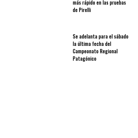
más rápido en las pruebas
de Pirelli
Se adelanta para el sábado
la última fecha del
Campeonato Regional
Patagónico