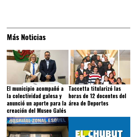
Más Noticias
El municipio acompañó a
Taccetta titularizó las
la colectividad galesa y
horas de 12 docentes del
anunció un aporte para la
área de Deportes
creación del Museo Galés