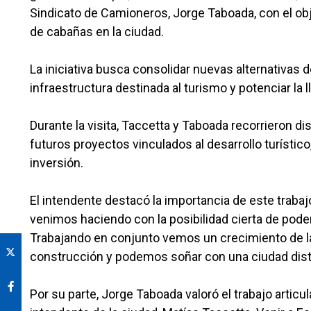
Sindicato de Camioneros, Jorge Taboada, con el ob
de cabañas en la ciudad.
La iniciativa busca consolidar nuevas alternativas de
infraestructura destinada al turismo y potenciar la 
Durante la visita, Taccetta y Taboada recorrieron d
futuros proyectos vinculados al desarrollo turístic
inversión.
El intendente destacó la importancia de este traba
venimos haciendo con la posibilidad cierta de pod
Trabajando en conjunto vemos un crecimiento de la
construcción y podemos soñar con una ciudad dist
Por su parte, Jorge Taboada valoró el trabajo artic