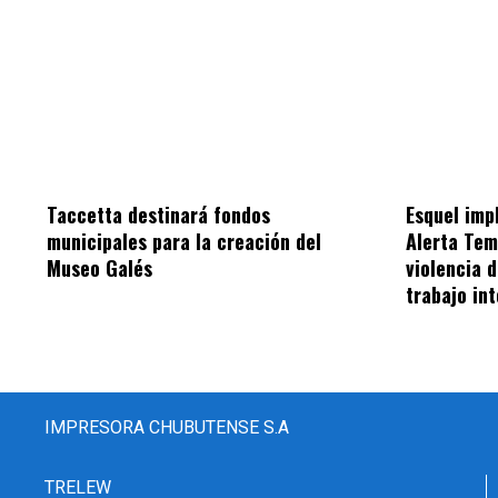
Taccetta destinará fondos
Esquel im
municipales para la creación del
Alerta Tem
Museo Galés
violencia 
trabajo int
IMPRESORA CHUBUTENSE S.A
TRELEW