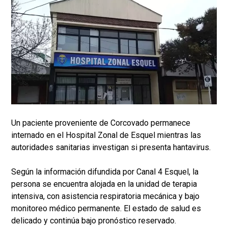
Un paciente proveniente de Corcovado permanece
internado en el Hospital Zonal de Esquel mientras las
autoridades sanitarias investigan si presenta hantavirus.
Según la información difundida por Canal 4 Esquel, la
persona se encuentra alojada en la unidad de terapia
intensiva, con asistencia respiratoria mecánica y bajo
monitoreo médico permanente. El estado de salud es
delicado y continúa bajo pronóstico reservado.