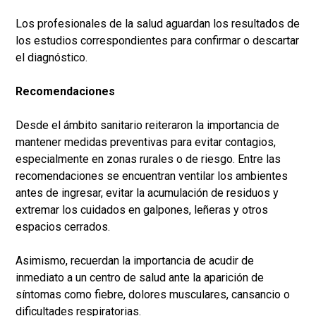
Los profesionales de la salud aguardan los resultados de
los estudios correspondientes para confirmar o descartar
el diagnóstico.
Recomendaciones
Desde el ámbito sanitario reiteraron la importancia de
mantener medidas preventivas para evitar contagios,
especialmente en zonas rurales o de riesgo. Entre las
recomendaciones se encuentran ventilar los ambientes
antes de ingresar, evitar la acumulación de residuos y
extremar los cuidados en galpones, leñeras y otros
espacios cerrados.
Asimismo, recuerdan la importancia de acudir de
inmediato a un centro de salud ante la aparición de
síntomas como fiebre, dolores musculares, cansancio o
dificultades respiratorias.