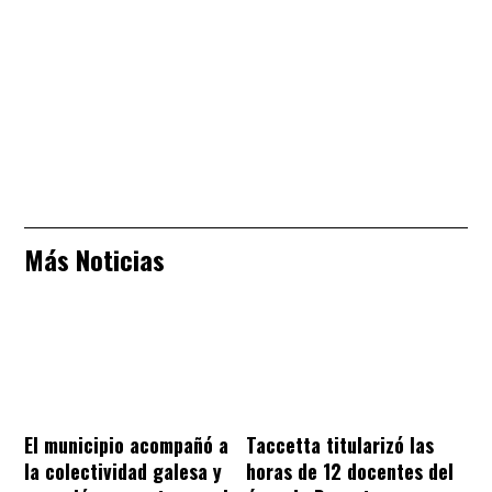
Más Noticias
El municipio acompañó a
Taccetta titularizó las
la colectividad galesa y
horas de 12 docentes del