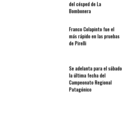
del césped de La
Bombonera
Franco Colapinto fue el
más rápido en las pruebas
de Pirelli
Se adelanta para el sábado
la última fecha del
Campeonato Regional
Patagónico