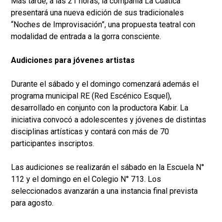
Más tarde, a las 21 horas, la compañía La Cuática
presentará una nueva edición de sus tradicionales
“Noches de Improvisación”, una propuesta teatral con
modalidad de entrada a la gorra consciente.
Audiciones para jóvenes artistas
Durante el sábado y el domingo comenzará además el
programa municipal RE (Red Escénico Esquel),
desarrollado en conjunto con la productora Kabir. La
iniciativa convocó a adolescentes y jóvenes de distintas
disciplinas artísticas y contará con más de 70
participantes inscriptos.
Las audiciones se realizarán el sábado en la Escuela N°
112 y el domingo en el Colegio N° 713. Los
seleccionados avanzarán a una instancia final prevista
para agosto.