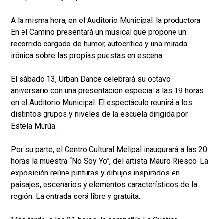
A la misma hora, en el Auditorio Municipal, la productora
En el Camino presentará un musical que propone un
recorrido cargado de humor, autocrítica y una mirada
irónica sobre las propias puestas en escena.
El sábado 13, Urban Dance celebrará su octavo
aniversario con una presentación especial a las 19 horas
en el Auditorio Municipal. El espectáculo reunirá a los
distintos grupos y niveles de la escuela dirigida por
Estela Murúa.
Por su parte, el Centro Cultural Melipal inaugurará a las 20
horas la muestra “No Soy Yo”, del artista Mauro Riesco. La
exposición reúne pinturas y dibujos inspirados en
paisajes, escenarios y elementos característicos de la
región. La entrada será libre y gratuita.