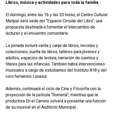
Libros, música y actividades para toda la familia
El domingo, entre las 16 y las 20 horas, el Centro Cultural
Melipal será sede del “Espacio Circular del Libro”, una
propuesta destinada a fomentar el intercambio de
lecturas y el encuentro comunitario.
La jornada incluirá venta y canje de libros, revistas y
colecciones, suelta de libros, talleres para jóvenes y
adultos, espacios de lectura, narración de cuentos y
títeres para las infancias. También habrá intervenciones
musicales a cargo de estudiantes del Instituto 818 y del
coro femenino Lunasur.
Además, continuará el ciclo de Cine y Filosofía con la
proyección de la película “Romería”, mientras que la
productora En el Camino volverá a presentar una función
de su musical en el Auditorio Municipal.