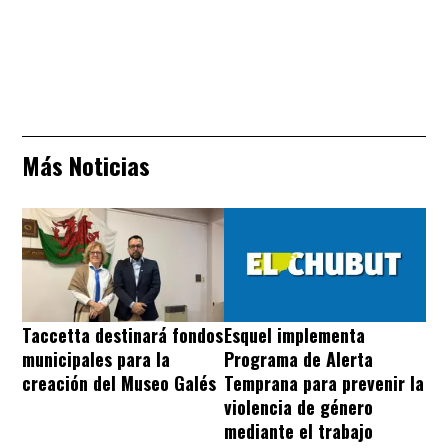
Más Noticias
Taccetta destinará fondos
Esquel implementa
municipales para la
Programa de Alerta
creación del Museo Galés
Temprana para prevenir la
violencia de género
mediante el trabajo