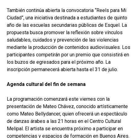
También continúa abierta la convocatoria “Reels para Mi
Ciudad”, una iniciativa destinada a estudiantes de quinto
año de las escuelas secundarias públicas de Esquel. La
propuesta busca promover la reflexión sobre vínculos
saludables, cuidados y prevención de las violencias
mediante la producción de contenidos audiovisuales. Los
participantes competirán por un premio que consistirá en
los buzos de egresados para el próximo año. La
inscripción permanecerá abierta hasta el 31 de julio.
Agenda cultural del fin de semana
La programación comenzará este viernes con la
presentación de Mateo Chávez, conocido artísticamente
como Mateo Bellydancer, quien ofrecerá un espectáculo
de danzas árabes a las 21 horas en el Centro Cultural
Melipal. El artista se encuentra próximo a participar en
competencias y espacios de formación en Buenos Aires.