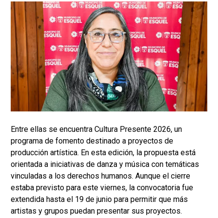
Entre ellas se encuentra Cultura Presente 2026, un
programa de fomento destinado a proyectos de
producción artística. En esta edición, la propuesta está
orientada a iniciativas de danza y música con temáticas
vinculadas a los derechos humanos. Aunque el cierre
estaba previsto para este viernes, la convocatoria fue
extendida hasta el 19 de junio para permitir que más
artistas y grupos puedan presentar sus proyectos.