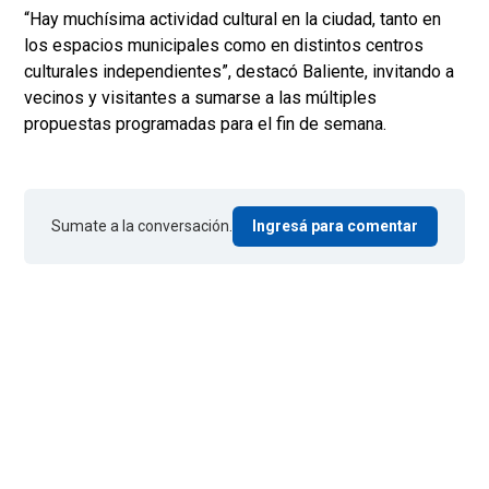
“Hay muchísima actividad cultural en la ciudad, tanto en
los espacios municipales como en distintos centros
culturales independientes”, destacó Baliente, invitando a
vecinos y visitantes a sumarse a las múltiples
propuestas programadas para el fin de semana.
Sumate a la conversación.
Ingresá para comentar