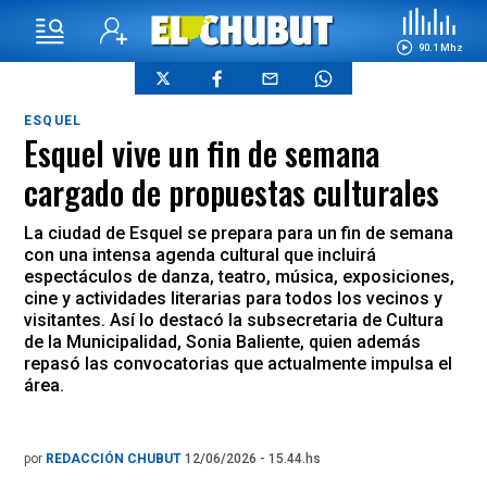
90.1 Mhz
ESQUEL
Esquel vive un fin de semana
cargado de propuestas culturales
La ciudad de Esquel se prepara para un fin de semana
con una intensa agenda cultural que incluirá
espectáculos de danza, teatro, música, exposiciones,
cine y actividades literarias para todos los vecinos y
visitantes. Así lo destacó la subsecretaria de Cultura
de la Municipalidad, Sonia Baliente, quien además
repasó las convocatorias que actualmente impulsa el
área.
por
REDACCIÓN CHUBUT
12/06/2026 - 15.44.hs