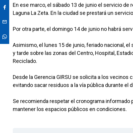
En ese marco, el sábado 13 de junio el servicio de
Laguna La Zeta. En la ciudad se prestará un servici
Por otra parte, el domingo 14 de junio no habrá ser
Asimismo, el lunes 15 de junio, feriado nacional, e
y tarde sobre las zonas del Centro, Hospital, Estadi
Reciclado.
Desde la Gerencia GIRSU se solicita a los vecinos c
evitando sacar residuos a la vía pública durante el 
Se recomienda respetar el cronograma informado par
mantener los espacios públicos en condiciones.