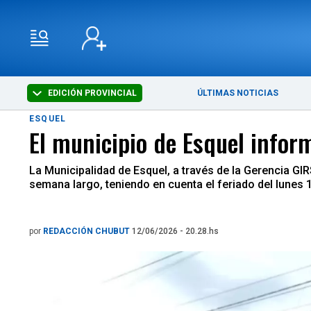
EDICIÓN PROVINCIAL
ÚLTIMAS NOTICIAS
ESQUEL
El municipio de Esquel infor
La Municipalidad de Esquel, a través de la Gerencia GI
semana largo, teniendo en cuenta el feriado del lunes 1
por
REDACCIÓN CHUBUT
12/06/2026 - 20.28.hs