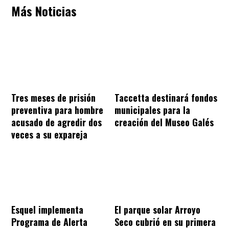
Más Noticias
Tres meses de prisión
Taccetta destinará fondos
preventiva para hombre
municipales para la
acusado de agredir dos
creación del Museo Galés
veces a su expareja
Esquel implementa
El parque solar Arroyo
Programa de Alerta
Seco cubrió en su primera