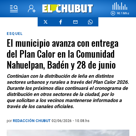
90.1 Mhz
ESQUEL
El municipio avanza con entrega
del Plan Calor en la Comunidad
Nahuelpan, Badén y 28 de junio
Continúan con la distribución de leña en distintos
sectores urbanos y rurales a través del Plan Calor 2026.
Durante los próximos días continuará el cronograma de
distribución en otros sectores de la ciudad, por lo
que solicitan a los vecinos mantenerse informados a
través de los canales oficiales.
por
REDACCIÓN CHUBUT
02/06/2026 - 10.08.hs