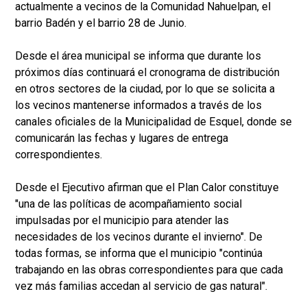
actualmente a vecinos de la Comunidad Nahuelpan, el
barrio Badén y el barrio 28 de Junio.
Desde el área municipal se informa que durante los
próximos días continuará el cronograma de distribución
en otros sectores de la ciudad, por lo que se solicita a
los vecinos mantenerse informados a través de los
canales oficiales de la Municipalidad de Esquel, donde se
comunicarán las fechas y lugares de entrega
correspondientes.
Desde el Ejecutivo afirman que el Plan Calor constituye
"una de las políticas de acompañamiento social
impulsadas por el municipio para atender las
necesidades de los vecinos durante el invierno". De
todas formas, se informa que el municipio "continúa
trabajando en las obras correspondientes para que cada
vez más familias accedan al servicio de gas natural".