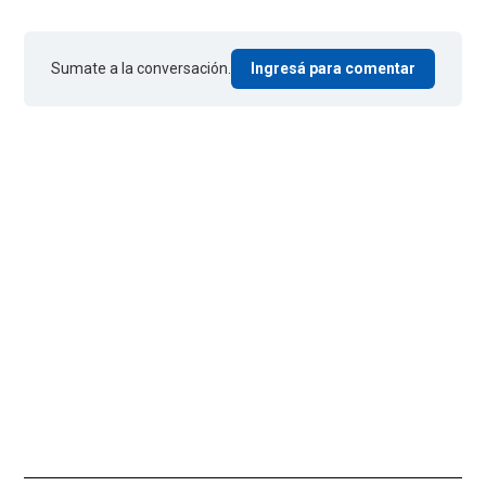
Sumate a la conversación.
Ingresá para comentar