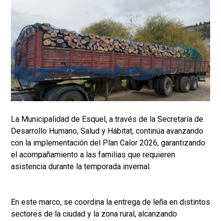
La Municipalidad de Esquel, a través de la Secretaría de
Desarrollo Humano, Salud y Hábitat, continúa avanzando
con la implementación del Plan Calor 2026, garantizando
el acompañamiento a las familias que requieren
asistencia durante la temporada invernal.
En este marco, se coordina la entrega de leña en distintos
sectores de la ciudad y la zona rural, alcanzando