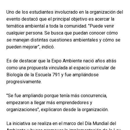
Uno de los estudiantes involucrado en la organización del
evento destacó que el principal objetivo es acercar la
temática ambiental a toda la comunidad. "Puede venir
cualquier persona. Se busca que puedan conocer cómo
se manejan distintas cuestiones ambientales y cómo se
pueden mejorar”, indicó.
Es de destacar que la Expo Ambiente nació años atrás
como una propuesta vinculada al espacio curricular de
Biología de la Escuela 791 y fue ampliándose
progresivamente.
"Se fue ampliando porque tenía más concurrencia,
empezaron a llegar más emprendedores y
organizaciones", explicaron desde la organización.
La iniciativa se realiza en el marco del Día Mundial del