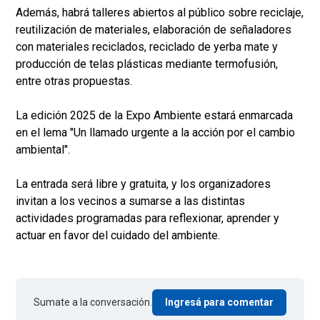
Además, habrá talleres abiertos al público sobre reciclaje,
reutilización de materiales, elaboración de señaladores
con materiales reciclados, reciclado de yerba mate y
producción de telas plásticas mediante termofusión,
entre otras propuestas.
La edición 2025 de la Expo Ambiente estará enmarcada
en el lema "Un llamado urgente a la acción por el cambio
ambiental".
La entrada será libre y gratuita, y los organizadores
invitan a los vecinos a sumarse a las distintas
actividades programadas para reflexionar, aprender y
actuar en favor del cuidado del ambiente.
Sumate a la conversación.
Ingresá para comentar