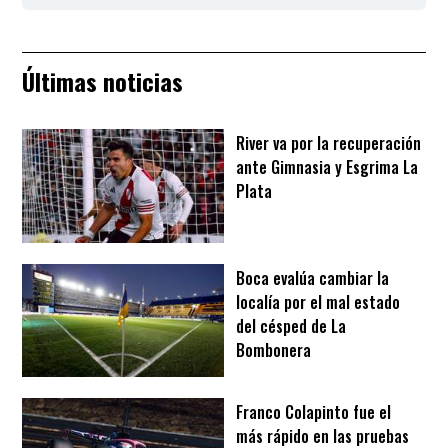
Últimas noticias
River va por la recuperación
ante Gimnasia y Esgrima La
Plata
Boca evalúa cambiar la
localía por el mal estado
del césped de La
Bombonera
Franco Colapinto fue el
más rápido en las pruebas