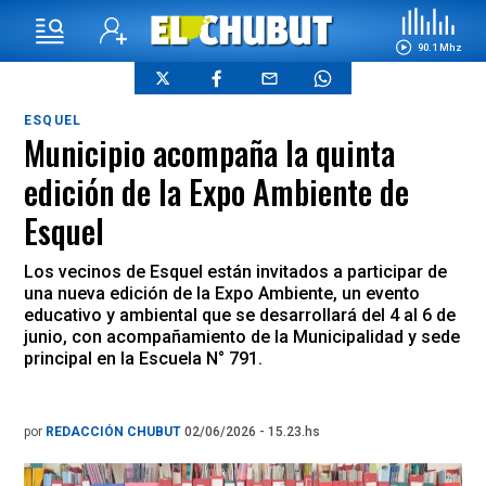
90.1 Mhz
ESQUEL
Municipio acompaña la quinta
edición de la Expo Ambiente de
Esquel
Los vecinos de Esquel están invitados a participar de
una nueva edición de la Expo Ambiente, un evento
educativo y ambiental que se desarrollará del 4 al 6 de
junio, con acompañamiento de la Municipalidad y sede
principal en la Escuela N° 791.
por
REDACCIÓN CHUBUT
02/06/2026 - 15.23.hs