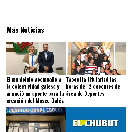
Más Noticias
El municipio acompañó a
Taccetta titularizó las
la colectividad galesa y
horas de 12 docentes del
anunció un aporte para la
área de Deportes
creación del Museo Galés