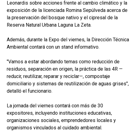
Leonardis sobre acciones frente al cambio climático y la
exposición de la licenciada Romina Sepúlveda acerca de
la preservación del bosque nativo y el cipresal de la
Reserva Natural Urbana Laguna La Zeta.
Además, durante la Expo del viernes, la Dirección Técnica
Ambiental contará con un stand informativo.
"Vamos a estar abordando temas como reducción de
residuos, separación en origen, la práctica de las 4R —
reducir, reutilizar, reparar y reciclar—, compostaje
domiciliario y sistemas de reutilización de aguas grises",
detalló el funcionario.
La jornada del viernes contará con más de 30
expositores, incluyendo instituciones educativas,
organizaciones sociales, emprendedores locales y
organismos vinculados al cuidado ambiental.