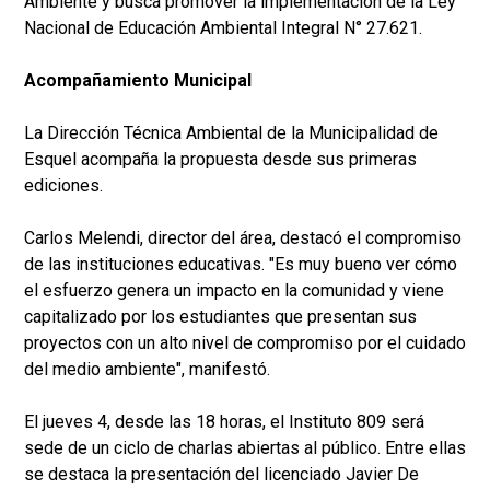
Ambiente y busca promover la implementación de la Ley
Nacional de Educación Ambiental Integral N° 27.621.
Acompañamiento Municipal
La Dirección Técnica Ambiental de la Municipalidad de
Esquel acompaña la propuesta desde sus primeras
ediciones.
Carlos Melendi, director del área, destacó el compromiso
de las instituciones educativas. "Es muy bueno ver cómo
el esfuerzo genera un impacto en la comunidad y viene
capitalizado por los estudiantes que presentan sus
proyectos con un alto nivel de compromiso por el cuidado
del medio ambiente", manifestó.
El jueves 4, desde las 18 horas, el Instituto 809 será
sede de un ciclo de charlas abiertas al público. Entre ellas
se destaca la presentación del licenciado Javier De