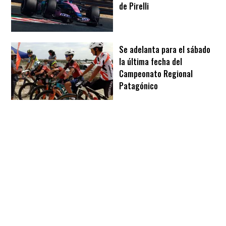
de Pirelli
Se adelanta para el sábado
la última fecha del
Campeonato Regional
Patagónico