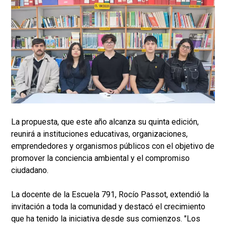
La propuesta, que este año alcanza su quinta edición,
reunirá a instituciones educativas, organizaciones,
emprendedores y organismos públicos con el objetivo de
promover la conciencia ambiental y el compromiso
ciudadano.
La docente de la Escuela 791, Rocío Passot, extendió la
invitación a toda la comunidad y destacó el crecimiento
que ha tenido la iniciativa desde sus comienzos. "Los