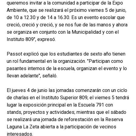
queremos invitar a la comunidad a participar de la Expo
Ambiente, que se realizará el próximo viernes 5 de junio,
de 10 a 12.30 y de 14 a 16.30. Es un evento escolar que
creció, creció y creció, y se nos fue de las manos y ahora
se organiza en conjunto con la Municipalidad y con el
Instituto 809", expresó.
Passot explicó que los estudiantes de sexto año tienen
un rol fundamental en la organización. "Participan como
pasantes internos de la escuela, organizan el evento y lo
llevan adelante", señaló.
El jueves 4 de junio las jornadas comenzarán con un ciclo
de charlas en el Instituto Superior 809; el viernes 5 tendrá
lugar la exposición principal en la Escuela 791 con
stands, proyectos y actividades; mientras que el sábado
se realizará una jornada de reforestación en la Reserva
Laguna La Zeta abierta a la participación de vecinos
interesados.