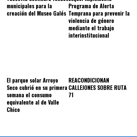
municipales para la
Programa de Alerta
creación del Museo Galés
Temprana para prevenir la
violencia de género
mediante el trabajo
interinstitucional
REACONDICIONAN
El parque solar Arroyo
CALLEJONES SOBRE RUTA
Seco cubrió en su primera
71
semana el consumo
equivalente al de Valle
Chico