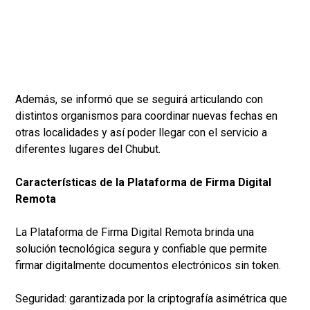
Además, se informó que se seguirá articulando con
distintos organismos para coordinar nuevas fechas en
otras localidades y así poder llegar con el servicio a
diferentes lugares del Chubut.
Características de la Plataforma de Firma Digital
Remota
La Plataforma de Firma Digital Remota brinda una
solución tecnológica segura y confiable que permite
firmar digitalmente documentos electrónicos sin token.
Seguridad: garantizada por la criptografía asimétrica que