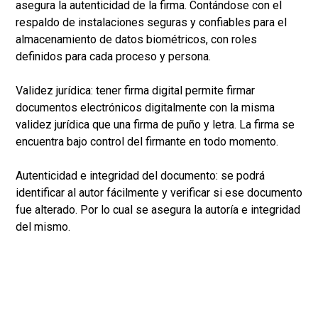
asegura la autenticidad de la firma. Contándose con el
respaldo de instalaciones seguras y confiables para el
almacenamiento de datos biométricos, con roles
definidos para cada proceso y persona.
Validez jurídica: tener firma digital permite firmar
documentos electrónicos digitalmente con la misma
validez jurídica que una firma de puño y letra. La firma se
encuentra bajo control del firmante en todo momento.
Autenticidad e integridad del documento: se podrá
identificar al autor fácilmente y verificar si ese documento
fue alterado. Por lo cual se asegura la autoría e integridad
del mismo.