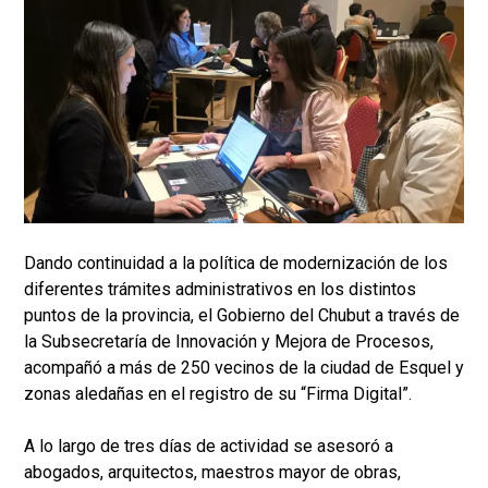
Dando continuidad a la política de modernización de los
diferentes trámites administrativos en los distintos
puntos de la provincia, el Gobierno del Chubut a través de
la Subsecretaría de Innovación y Mejora de Procesos,
acompañó a más de 250 vecinos de la ciudad de Esquel y
zonas aledañas en el registro de su “Firma Digital”.
A lo largo de tres días de actividad se asesoró a
abogados, arquitectos, maestros mayor de obras,