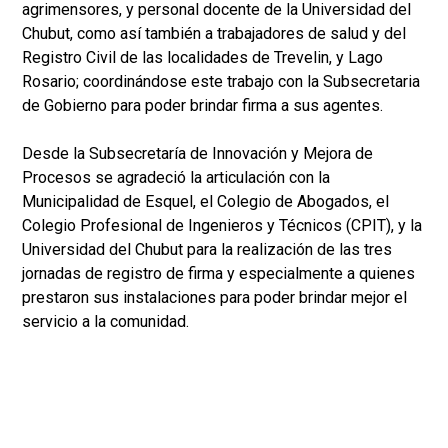
agrimensores, y personal docente de la Universidad del
Chubut, como así también a trabajadores de salud y del
Registro Civil de las localidades de Trevelin, y Lago
Rosario; coordinándose este trabajo con la Subsecretaria
de Gobierno para poder brindar firma a sus agentes.
Desde la Subsecretaría de Innovación y Mejora de
Procesos se agradeció la articulación con la
Municipalidad de Esquel, el Colegio de Abogados, el
Colegio Profesional de Ingenieros y Técnicos (CPIT), y la
Universidad del Chubut para la realización de las tres
jornadas de registro de firma y especialmente a quienes
prestaron sus instalaciones para poder brindar mejor el
servicio a la comunidad.