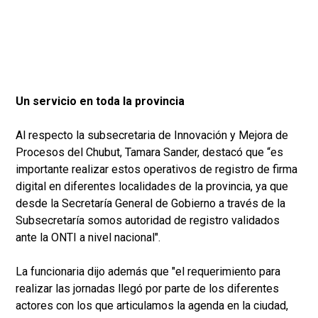
Un servicio en toda la provincia
Al respecto la subsecretaria de Innovación y Mejora de
Procesos del Chubut, Tamara Sander, destacó que “es
importante realizar estos operativos de registro de firma
digital en diferentes localidades de la provincia, ya que
desde la Secretaría General de Gobierno a través de la
Subsecretaría somos autoridad de registro validados
ante la ONTI a nivel nacional".
La funcionaria dijo además que "el requerimiento para
realizar las jornadas llegó por parte de los diferentes
actores con los que articulamos la agenda en la ciudad,