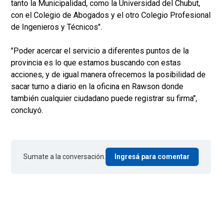
tanto la Municipalidad, como la Universidad del Chubut,
con el Colegio de Abogados y el otro Colegio Profesional
de Ingenieros y Técnicos".
"Poder acercar el servicio a diferentes puntos de la
provincia es lo que estamos buscando con estas
acciones, y de igual manera ofrecemos la posibilidad de
sacar turno a diario en la oficina en Rawson donde
también cualquier ciudadano puede registrar su firma",
concluyó.
Sumate a la conversación.
Ingresá para comentar