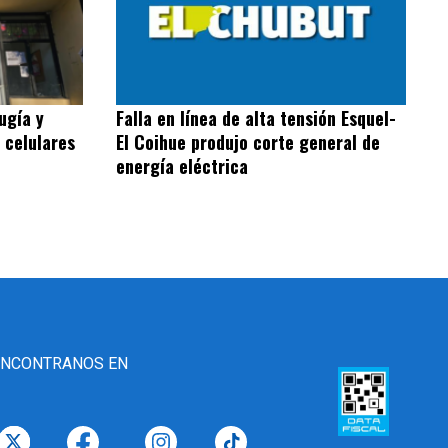
ugía y
Falla en línea de alta tensión Esquel-
 celulares
El Coihue produjo corte general de
energía eléctrica
ENCONTRANOS EN