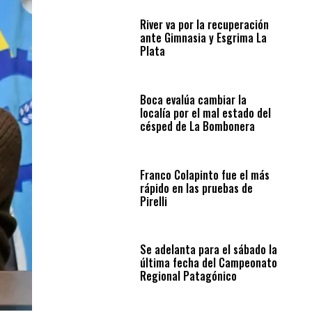
River va por la recuperación
ante Gimnasia y Esgrima La
Plata
Boca evalúa cambiar la
localía por el mal estado del
césped de La Bombonera
Franco Colapinto fue el más
rápido en las pruebas de
Pirelli
Se adelanta para el sábado la
última fecha del Campeonato
Regional Patagónico