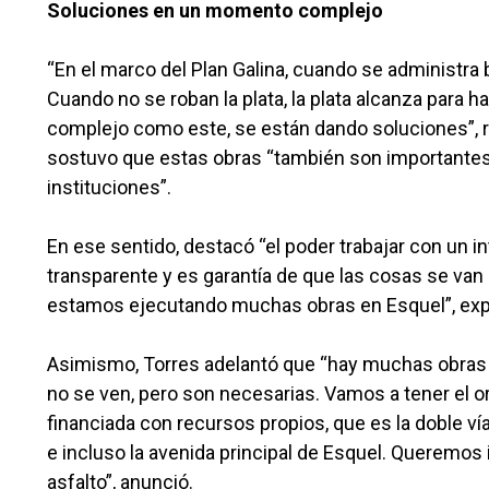
Soluciones en un momento complejo
“En el marco del Plan Galina, cuando se administra 
Cuando no se roban la plata, la plata alcanza para
complejo como este, se están dando soluciones”, re
sostuvo que estas obras “también son importantes p
instituciones”.
En ese sentido, destacó “el poder trabajar con un 
transparente y es garantía de que las cosas se van 
estamos ejecutando muchas obras en Esquel”, exp
Asimismo, Torres adelantó que “hay muchas obras 
no se ven, pero son necesarias. Vamos a tener el or
financiada con recursos propios, que es la doble 
e incluso la avenida principal de Esquel. Queremos 
asfalto”, anunció.