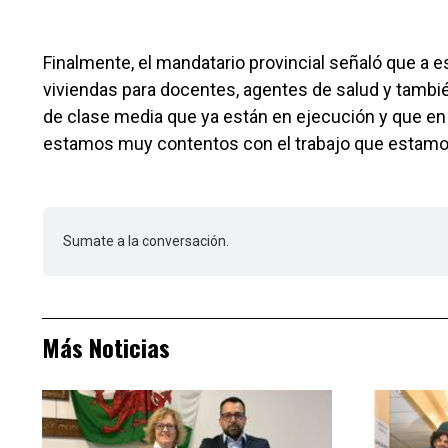
Finalmente, el mandatario provincial señaló que a 
viviendas para docentes, agentes de salud y tambié
de clase media que ya están en ejecución y que en 
estamos muy contentos con el trabajo que estamos 
Sumate a la conversación.
Más Noticias