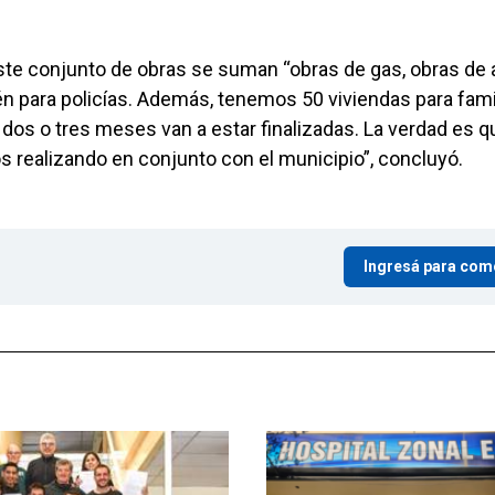
este conjunto de obras se suman “obras de gas, obras de 
n para policías. Además, tenemos 50 viviendas para fami
dos o tres meses van a estar finalizadas. La verdad es q
realizando en conjunto con el municipio”, concluyó.
Ingresá para com