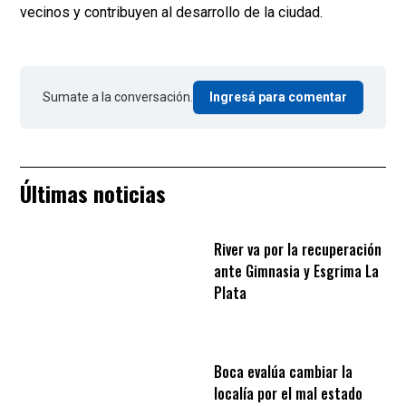
vecinos y contribuyen al desarrollo de la ciudad.
Sumate a la conversación.
Ingresá para comentar
Últimas noticias
River va por la recuperación
ante Gimnasia y Esgrima La
Plata
Boca evalúa cambiar la
localía por el mal estado