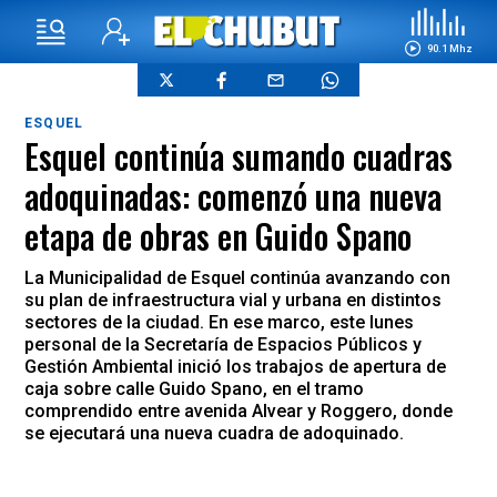
90.1 Mhz
ESQUEL
Esquel continúa sumando cuadras
adoquinadas: comenzó una nueva
etapa de obras en Guido Spano
La Municipalidad de Esquel continúa avanzando con
su plan de infraestructura vial y urbana en distintos
sectores de la ciudad. En ese marco, este lunes
personal de la Secretaría de Espacios Públicos y
Gestión Ambiental inició los trabajos de apertura de
caja sobre calle Guido Spano, en el tramo
comprendido entre avenida Alvear y Roggero, donde
se ejecutará una nueva cuadra de adoquinado.