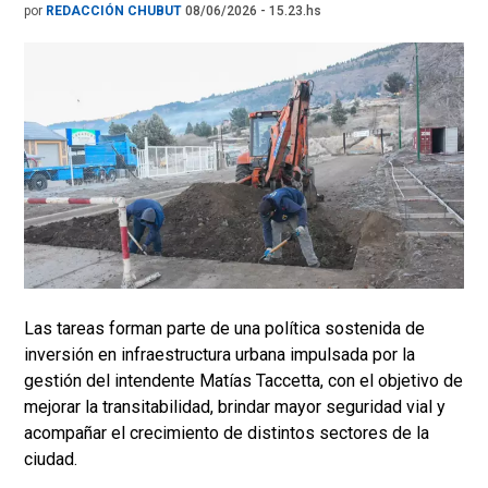
por
REDACCIÓN CHUBUT
08/06/2026 - 15.23.hs
Las tareas forman parte de una política sostenida de
inversión en infraestructura urbana impulsada por la
gestión del intendente Matías Taccetta, con el objetivo de
mejorar la transitabilidad, brindar mayor seguridad vial y
acompañar el crecimiento de distintos sectores de la
ciudad.