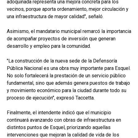
adoquinada representa una mejora concreta para los
vecinos, porque aporta ordenamiento, mejor circulación y
una infraestructura de mayor calidad", señaló.
Asimismo, el mandatario municipal remarcó la importancia
de acompañar proyectos de inversión que generan
desarrollo y empleo para la comunidad.
"La construcción de la nueva sede de la Defensoría
Pública Nacional es una obra muy importante para Esquel.
No solo fortalecerá la prestación de un servicio público
fundamental, sino que además genera puestos de trabajo
y movimiento económico para la ciudad durante todo su
proceso de ejecución", expresó Taccetta.
Finalmente, el intendente indicó que el municipio
continuará avanzando con obras de infraestructura en
distintos puntos de Esquel, priorizando aquellas
intervenciones que mejoran la calidad de vida de los