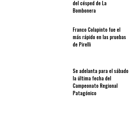
del césped de La
Bombonera
Franco Colapinto fue el
más rápido en las pruebas
de Pirelli
Se adelanta para el sábado
la última fecha del
Campeonato Regional
Patagónico