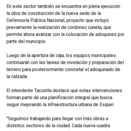
En este sector también se encuentra en plena ejecución
la obra de construcción de la nueva sede de la
Defensoría Pública Nacional, proyecto que incluyó
previamente la realización de cordones cuneta, que
permite ahora avanzar con la colocación de adoquines por
parte del municipio.
Luego de la apertura de caja, los equipos municipales
continuarán con las tareas de nivelación y preparación del
terreno para posteriormente concretar el adoquinado de
la calzada.
El intendente Taccetta destacó que estas intervenciones
forman parte de una planificación integral que busca
seguir mejorando la infraestructura urbana de Esquel.
"Seguimos trabajando para llegar con más obras a
distintos sectores de la ciudad. Cada nueva cuadra