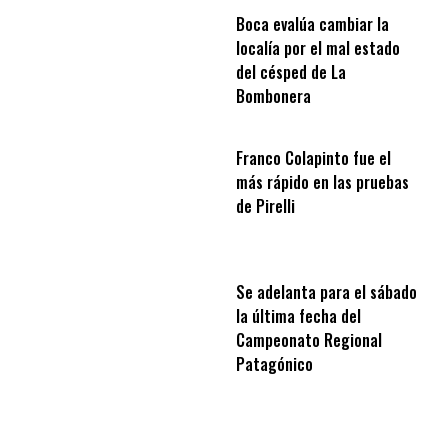
Boca evalúa cambiar la
localía por el mal estado
del césped de La
Bombonera
Franco Colapinto fue el
más rápido en las pruebas
de Pirelli
Se adelanta para el sábado
la última fecha del
Campeonato Regional
Patagónico