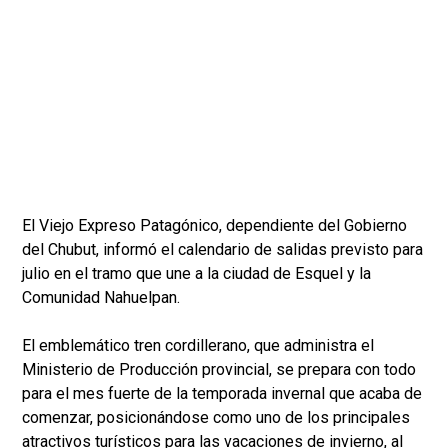
El Viejo Expreso Patagónico, dependiente del Gobierno
del Chubut, informó el calendario de salidas previsto para
julio en el tramo que une a la ciudad de Esquel y la
Comunidad Nahuelpan.
El emblemático tren cordillerano, que administra el
Ministerio de Producción provincial, se prepara con todo
para el mes fuerte de la temporada invernal que acaba de
comenzar, posicionándose como uno de los principales
atractivos turísticos para las vacaciones de invierno, al