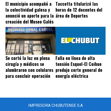
El municipio acompañó a
Taccetta titularizó las
la colectividad galesa y
horas de 12 docentes del
anunció un aporte para la
área de Deportes
creación del Museo Galés
Se cortó la luz en plena
Falla en línea de alta
cirugía y médicos se
tensión Esquel-El Coihue
alumbraron con celulares
produjo corte general de
para concluir operación
energía eléctrica
IMPRESORA CHUBUTENSE S.A