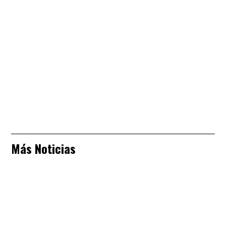
Más Noticias