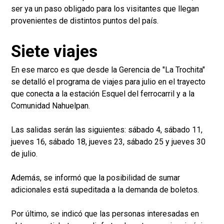
ser ya un paso obligado para los visitantes que llegan
provenientes de distintos puntos del país.
Siete viajes
En ese marco es que desde la Gerencia de "La Trochita"
se detalló el programa de viajes para julio en el trayecto
que conecta a la estación Esquel del ferrocarril y a la
Comunidad Nahuelpan.
Las salidas serán las siguientes: sábado 4, sábado 11,
jueves 16, sábado 18, jueves 23, sábado 25 y jueves 30
de julio.
Además, se informó que la posibilidad de sumar
adicionales está supeditada a la demanda de boletos.
Por último, se indicó que las personas interesadas en