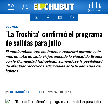
90.1 Mhz
ESQUEL
"La Trochita" confirmó el programa
de salidas para julio
El emblemático tren chubutense realizará durante este
mes un total de siete viajes uniendo la ciudad de Esquel
con la Comunidad Nahuelpan, sumándose la posibilidad
de efectuar recorridos adicionales ante la demanda de
boletos.
por
REDACCIÓN CHUBUT
01/07/2026 - 10.33.hs