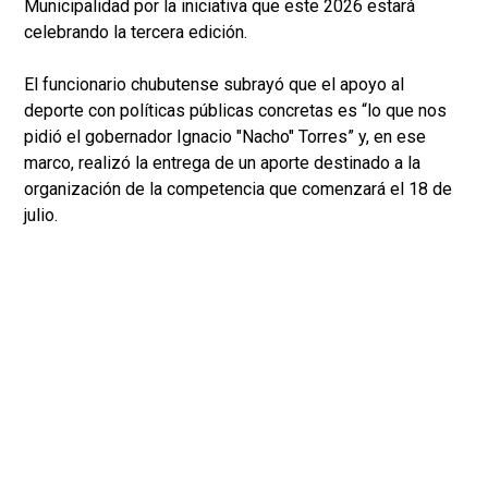
Municipalidad por la iniciativa que este 2026 estará
celebrando la tercera edición.
El funcionario chubutense subrayó que el apoyo al
deporte con políticas públicas concretas es “lo que nos
pidió el gobernador Ignacio "Nacho" Torres” y, en ese
marco, realizó la entrega de un aporte destinado a la
organización de la competencia que comenzará el 18 de
julio.