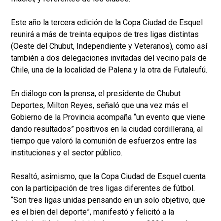
Este año la tercera edición de la Copa Ciudad de Esquel
reunirá a más de treinta equipos de tres ligas distintas
(Oeste del Chubut, Independiente y Veteranos), como así
también a dos delegaciones invitadas del vecino país de
Chile, una de la localidad de Palena y la otra de Futaleufú.
En diálogo con la prensa, el presidente de Chubut
Deportes, Milton Reyes, señaló que una vez más el
Gobierno de la Provincia acompaña “un evento que viene
dando resultados” positivos en la ciudad cordillerana, al
tiempo que valoró la comunión de esfuerzos entre las
instituciones y el sector público.
Resaltó, asimismo, que la Copa Ciudad de Esquel cuenta
con la participación de tres ligas diferentes de fútbol.
“Son tres ligas unidas pensando en un solo objetivo, que
es el bien del deporte”, manifestó y felicitó a la