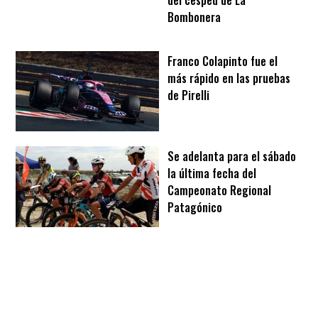
Bombonera
Franco Colapinto fue el
más rápido en las pruebas
de Pirelli
Se adelanta para el sábado
la última fecha del
Campeonato Regional
Patagónico