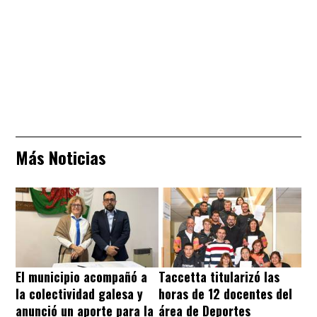
Más Noticias
El municipio acompañó a
Taccetta titularizó las
la colectividad galesa y
horas de 12 docentes del
anunció un aporte para la
área de Deportes