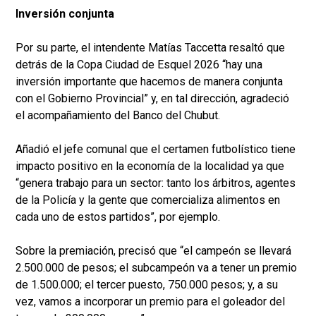
Inversión conjunta
Por su parte, el intendente Matías Taccetta resaltó que
detrás de la Copa Ciudad de Esquel 2026 “hay una
inversión importante que hacemos de manera conjunta
con el Gobierno Provincial” y, en tal dirección, agradeció
el acompañamiento del Banco del Chubut.
Añadió el jefe comunal que el certamen futbolístico tiene
impacto positivo en la economía de la localidad ya que
“genera trabajo para un sector: tanto los árbitros, agentes
de la Policía y la gente que comercializa alimentos en
cada uno de estos partidos”, por ejemplo.
Sobre la premiación, precisó que “el campeón se llevará
2.500.000 de pesos; el subcampeón va a tener un premio
de 1.500.000; el tercer puesto, 750.000 pesos; y, a su
vez, vamos a incorporar un premio para el goleador del