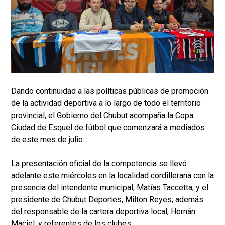
Dando continuidad a las políticas públicas de promoción
de la actividad deportiva a lo largo de todo el territorio
provincial, el Gobierno del Chubut acompaña la Copa
Ciudad de Esquel de fútbol que comenzará a mediados
de este mes de julio.
La presentación oficial de la competencia se llevó
adelante este miércoles en la localidad cordillerana con la
presencia del intendente municipal, Matías Taccetta; y el
presidente de Chubut Deportes, Milton Reyes; además
del responsable de la cartera deportiva local, Hernán
Maciel; y referentes de los clubes.