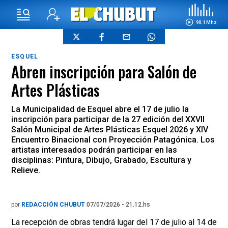
90.1 Mhz
ESQUEL
Abren inscripción para Salón de
Artes Plásticas
La Municipalidad de Esquel abre el 17 de julio la
inscripción para participar de la 27 edición del XXVII
Salón Municipal de Artes Plásticas Esquel 2026 y XIV
Encuentro Binacional con Proyección Patagónica. Los
artistas interesados podrán participar en las
disciplinas: Pintura, Dibujo, Grabado, Escultura y
Relieve.
por
REDACCIÓN CHUBUT
07/07/2026 - 21.12.hs
La recepción de obras tendrá lugar del 17 de julio al 14 de