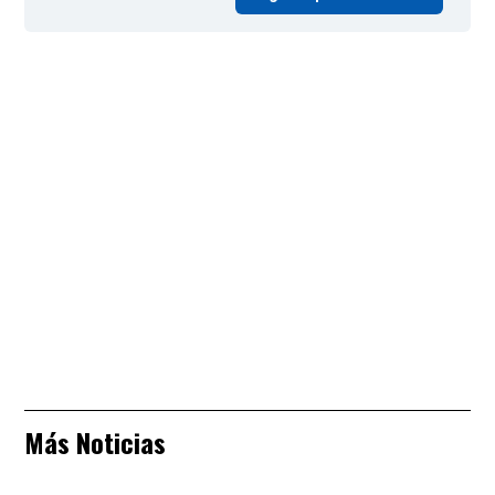
Más Noticias