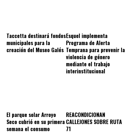
Taccetta destinará fondos
Esquel implementa
municipales para la
Programa de Alerta
creación del Museo Galés
Temprana para prevenir la
violencia de género
mediante el trabajo
interinstitucional
REACONDICIONAN
El parque solar Arroyo
CALLEJONES SOBRE RUTA
Seco cubrió en su primera
71
semana el consumo