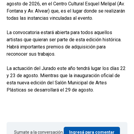
agosto de 2026, en el Centro Cultural Esquel Melipal (Av.
Fontana y Av. Alvear) que, es el lugar donde se realizarán
todas las instancias vinculadas al evento.
La convocatoria estará abierta para todos aquellos
artistas que quieran ser parte de esta edición histórica.
Habrá importantes premios de adquisición para
reconocer sus trabajos.
La actuación del Jurado este año tendrá lugar los días 22
y 23 de agosto. Mientras que la inauguración oficial de
esta nueva edición del Salón Municipal de Artes
Plásticas se desarrollará el 29 de agosto.
Sumate a la conversación.
Ingresá para comentar