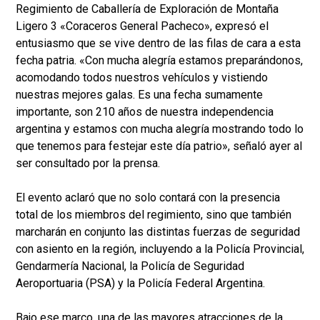
Regimiento de Caballería de Exploración de Montaña
Ligero 3 «Coraceros General Pacheco», expresó el
entusiasmo que se vive dentro de las filas de cara a esta
fecha patria. «Con mucha alegría estamos preparándonos,
acomodando todos nuestros vehículos y vistiendo
nuestras mejores galas. Es una fecha sumamente
importante, son 210 años de nuestra independencia
argentina y estamos con mucha alegría mostrando todo lo
que tenemos para festejar este día patrio», señaló ayer al
ser consultado por la prensa.
El evento aclaró que no solo contará con la presencia
total de los miembros del regimiento, sino que también
marcharán en conjunto las distintas fuerzas de seguridad
con asiento en la región, incluyendo a la Policía Provincial,
Gendarmería Nacional, la Policía de Seguridad
Aeroportuaria (PSA) y la Policía Federal Argentina.
Bajo ese marco, una de las mayores atracciones de la