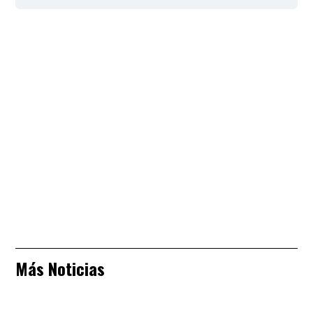
Más Noticias