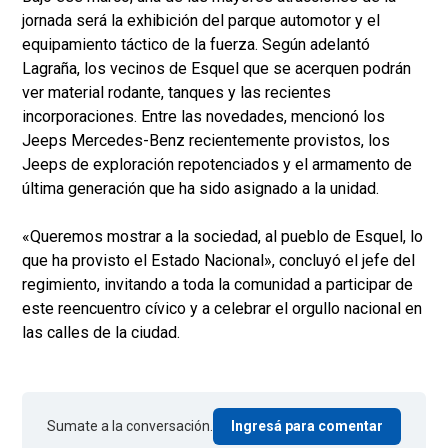
jornada será la exhibición del parque automotor y el
equipamiento táctico de la fuerza. Según adelantó
Lagraña, los vecinos de Esquel que se acerquen podrán
ver material rodante, tanques y las recientes
incorporaciones. Entre las novedades, mencionó los
Jeeps Mercedes-Benz recientemente provistos, los
Jeeps de exploración repotenciados y el armamento de
última generación que ha sido asignado a la unidad.
«Queremos mostrar a la sociedad, al pueblo de Esquel, lo
que ha provisto el Estado Nacional», concluyó el jefe del
regimiento, invitando a toda la comunidad a participar de
este reencuentro cívico y a celebrar el orgullo nacional en
las calles de la ciudad.
Sumate a la conversación.
Ingresá para comentar