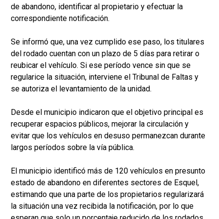
de abandono, identificar al propietario y efectuar la
correspondiente notificación.
Se informó que, una vez cumplido ese paso, los titulares
del rodado cuentan con un plazo de 5 días para retirar o
reubicar el vehículo. Si ese período vence sin que se
regularice la situación, interviene el Tribunal de Faltas y
se autoriza el levantamiento de la unidad.
Desde el municipio indicaron que el objetivo principal es
recuperar espacios públicos, mejorar la circulación y
evitar que los vehículos en desuso permanezcan durante
largos períodos sobre la vía pública.
El municipio identificó más de 120 vehículos en presunto
estado de abandono en diferentes sectores de Esquel,
estimando que una parte de los propietarios regularizará
la situación una vez recibida la notificación, por lo que
esperan que solo un porcentaje reducido de los rodados