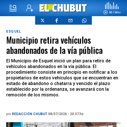
90.1 Mhz
ESQUEL
Municipio retira vehículos
abandonados de la vía pública
El Municipio de Esquel inició un plan para retiro de
vehículos abandonados en la vía pública. El
procedimiento consiste en principio en notificar a los
propietarios de estos vehículos que se encuentran en
estado de abandono o chatarra y vencido el plazo
establecido por la ordenanza, se avanzará con la
remoción de los mismos.
por
REDACCIÓN CHUBUT
08/07/2026 - 20.37.hs