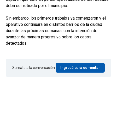
deba ser retirado por el municipio.
Sin embargo, los primeros trabajos ya comenzaron y el
operativo continuará en distintos barrios de la ciudad
durante las próximas semanas, con la intención de
avanzar de manera progresiva sobre los casos
detectados.
Sumate a la conversación.
Ingresá para comentar