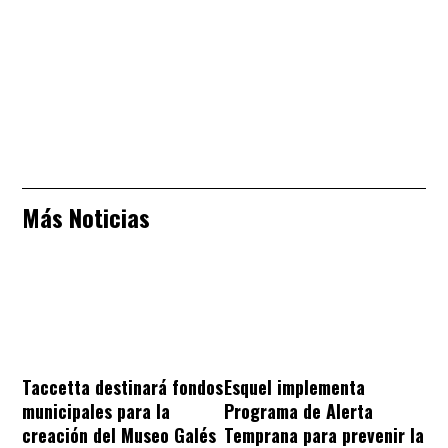
Más Noticias
Taccetta destinará fondos
Esquel implementa
municipales para la
Programa de Alerta
creación del Museo Galés
Temprana para prevenir la