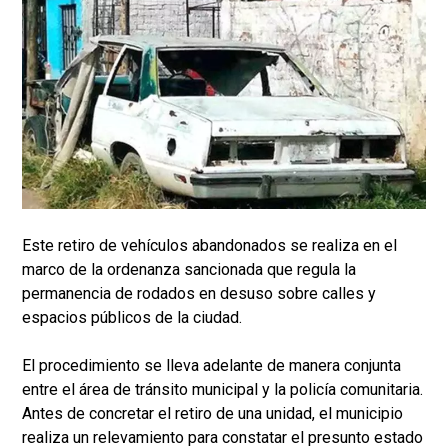
Este retiro de vehículos abandonados se realiza en el
marco de la ordenanza sancionada que regula la
permanencia de rodados en desuso sobre calles y
espacios públicos de la ciudad.
El procedimiento se lleva adelante de manera conjunta
entre el área de tránsito municipal y la policía comunitaria.
Antes de concretar el retiro de una unidad, el municipio
realiza un relevamiento para constatar el presunto estado