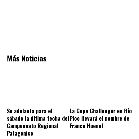
Más Noticias
Se adelanta para el
La Copa Challenger en Río
sábado la última fecha del
Pico llevará el nombre de
Campeonato Regional
Franco Huenul
Patagónico