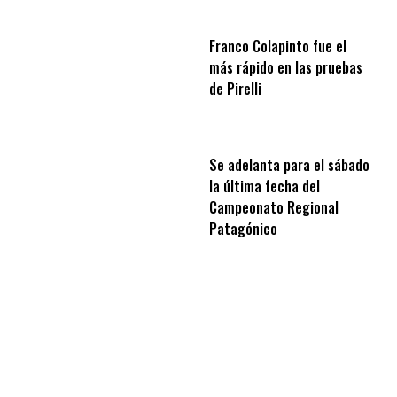
Franco Colapinto fue el
más rápido en las pruebas
de Pirelli
Se adelanta para el sábado
la última fecha del
Campeonato Regional
Patagónico