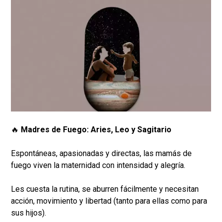
🔥
Madres de Fuego: Aries, Leo y Sagitario
Espontáneas, apasionadas y directas, las mamás de
fuego viven la maternidad con intensidad y alegría.
Les cuesta la rutina, se aburren fácilmente y necesitan
acción, movimiento y libertad (tanto para ellas como para
sus hijos).