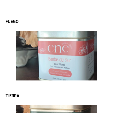
FUEGO
TIERRA