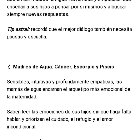
enseñan a sus hijos a pensar por sí mismos y a buscar
siempre nuevas respuestas.
Tip astral:
recordá que el mejor diálogo también necesita
pausas y escucha.
💧
Madres de Agua: Cáncer, Escorpio y Piscis
Sensibles, intuitivas y profundamente empáticas, las
mamás de agua encarnan el arquetipo más emocional de
la maternidad.
Saben leer las emociones de sus hijos sin que haga falta
hablar, y priorizan el cuidado, el refugio y el amor
incondicional.