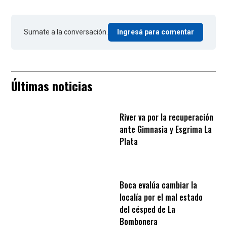
Sumate a la conversación.
Ingresá para comentar
Últimas noticias
River va por la recuperación
ante Gimnasia y Esgrima La
Plata
Boca evalúa cambiar la
localía por el mal estado
del césped de La
Bombonera