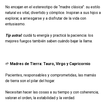
No encajan en el estereotipo de “madre clásica”: su estilo
natural es vital, divertido y cómplice. Inspiran a sus hijos a
explorar, a arriesgarse y a disfrutar de la vida con
entusiasmo.
Tip astral
:
cuidá tu energía y practicá la paciencia: los
mejores fuegos también saben cuándo bajar la llama.
🌱
Madres de Tierra: Tauro, Virgo y Capricornio
Pacientes, responsables y comprometidas, las mamás
de tierra son el pilar del hogar.
Necesitan hacer las cosas a su tiempo y con coherencia;
valoran el orden, la estabilidad y la verdad.