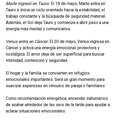
Marte ingresó en Tauro:
El 19 de mayo, Marte entra en
Tauro e inicia un ciclo orientado hacia la estabilidad, el
trabajo constante y la búsqueda de seguridad material.
Además, el Sol deja Tauro y comienza a abrir paso a una
energía más mental y comunicativa.
Venus entra en Cáncer:
El 20 de mayo, Venus ingresa en
Cáncer y activa una energía emocional, protectora y
nostálgica. El amor deja de ser superficial para buscar
intimidad, contención y seguridad.
El hogar y la familia se convierten en refugios
emocionales importantes. Será un gran momento para
suavizar asperezas en vínculos de pareja o familiares.
Como recomendación energética, encender sahumerios
de azahar alrededor de las seis de la tarde para ayudar a
aclarar situaciones emocionales.