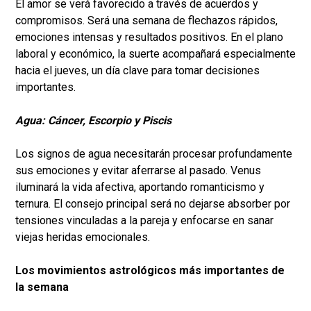
El amor se verá favorecido a través de acuerdos y
compromisos. Será una semana de flechazos rápidos,
emociones intensas y resultados positivos. En el plano
laboral y económico, la suerte acompañará especialmente
hacia el jueves, un día clave para tomar decisiones
importantes.
Agua: Cáncer, Escorpio y Piscis
Los signos de agua necesitarán procesar profundamente
sus emociones y evitar aferrarse al pasado. Venus
iluminará la vida afectiva, aportando romanticismo y
ternura. El consejo principal será no dejarse absorber por
tensiones vinculadas a la pareja y enfocarse en sanar
viejas heridas emocionales.
Los movimientos astrológicos más importantes de
la semana