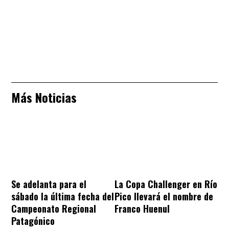
Más Noticias
Se adelanta para el
La Copa Challenger en Río
sábado la última fecha del
Pico llevará el nombre de
Campeonato Regional
Franco Huenul
Patagónico