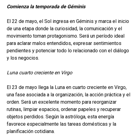
Comienza la temporada de Géminis
El 22 de mayo, el Sol ingresa en Géminis y marca el inicio
de una etapa donde la curiosidad, la comunicación y el
movimiento toman protagonismo. Será un período ideal
para aclarar malos entendidos, expresar sentimientos
pendientes y potenciar todo lo relacionado con el diálogo
y los negocios.
Luna cuarto creciente en Virgo
El 23 de mayo llega la Luna en cuarto creciente en Virgo,
una fase asociada a la organización, la acción práctica y el
orden. Será un excelente momento para reorganizar
rutinas, limpiar espacios, ordenar papeles y recuperar
objetos perdidos. Según la astróloga, esta energía
favorece especialmente las tareas domésticas y la
planificación cotidiana.