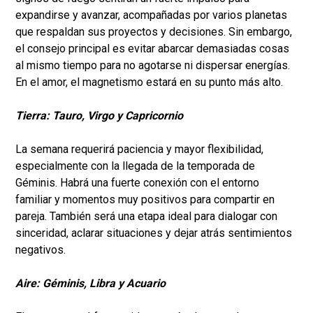
expandirse y avanzar, acompañadas por varios planetas
que respaldan sus proyectos y decisiones. Sin embargo,
el consejo principal es evitar abarcar demasiadas cosas
al mismo tiempo para no agotarse ni dispersar energías.
En el amor, el magnetismo estará en su punto más alto.
Tierra: Tauro, Virgo y Capricornio
La semana requerirá paciencia y mayor flexibilidad,
especialmente con la llegada de la temporada de
Géminis. Habrá una fuerte conexión con el entorno
familiar y momentos muy positivos para compartir en
pareja. También será una etapa ideal para dialogar con
sinceridad, aclarar situaciones y dejar atrás sentimientos
negativos.
Aire: Géminis, Libra y Acuario