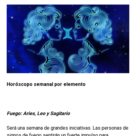
Horóscopo semanal por elemento
Fuego: Aries, Leo y Sagitario
Será una semana de grandes iniciativas. Las personas de
signos de fuego sentirán un fuerte impulso para